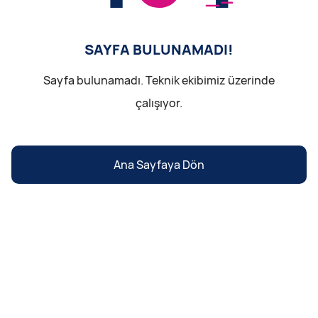
SAYFA BULUNAMADI!
Sayfa bulunamadı. Teknik ekibimiz üzerinde
çalışıyor.
Ana Sayfaya Dön