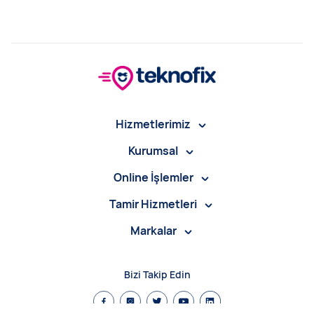
Hizmetlerimiz
Kurumsal
Online İşlemler
Tamir Hizmetleri
Markalar
Bizi Takip Edin