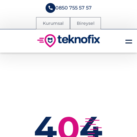
0850 755 57 57
Kurumsal
Bireysel