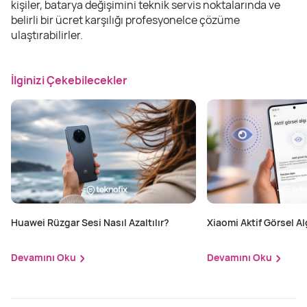
kişiler, batarya değişimini teknik servis noktalarında ve
belirli bir ücret karşılığı profesyonelce çözüme
ulaştırabilirler.
İlginizi Çekebilecekler
Huawei Rüzgar Sesi Nasıl Azaltılır?
Xiaomi Aktif Görsel Alg
Edilir?
Devamını Oku
Devamını Oku