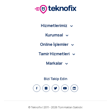
Hizmetlerimiz
Kurumsal
Online İşlemler
Tamir Hizmetleri
Markalar
Bizi Takip Edin
© Teknofix | 2011 -
2026
Tüm Hakları Saklıdır.