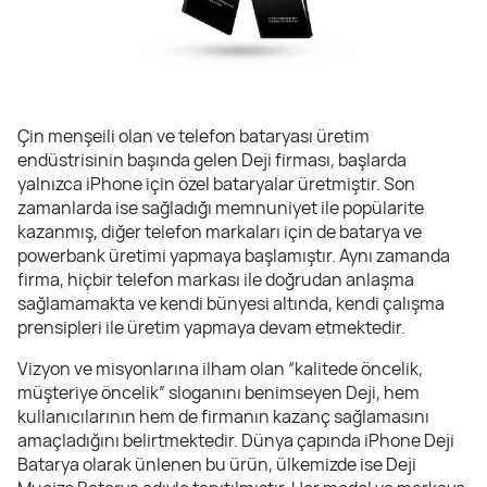
Çin menşeili olan ve telefon bataryası üretim
endüstrisinin başında gelen Deji firması, başlarda
yalnızca iPhone için özel bataryalar üretmiştir. Son
zamanlarda ise sağladığı memnuniyet ile popülarite
kazanmış, diğer telefon markaları için de batarya ve
powerbank üretimi yapmaya başlamıştır. Aynı zamanda
firma, hiçbir telefon markası ile doğrudan anlaşma
sağlamamakta ve kendi bünyesi altında, kendi çalışma
prensipleri ile üretim yapmaya devam etmektedir.
Vizyon ve misyonlarına ilham olan “kalitede öncelik,
müşteriye öncelik” sloganını benimseyen Deji, hem
kullanıcılarının hem de firmanın kazanç sağlamasını
amaçladığını belirtmektedir. Dünya çapında iPhone Deji
Batarya olarak ünlenen bu ürün, ülkemizde ise Deji