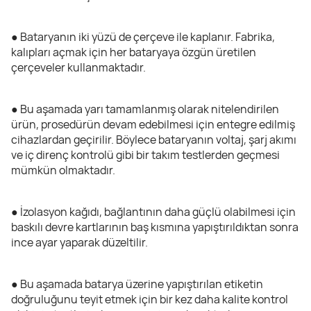
● Bataryanın iki yüzü de çerçeve ile kaplanır. Fabrika,
kalıpları açmak için her bataryaya özgün üretilen
çerçeveler kullanmaktadır.
● Bu aşamada yarı tamamlanmış olarak nitelendirilen
ürün, prosedürün devam edebilmesi için entegre edilmiş
cihazlardan geçirilir. Böylece bataryanın voltaj, şarj akımı
ve iç direnç kontrolü gibi bir takım testlerden geçmesi
mümkün olmaktadır.
● İzolasyon kağıdı, bağlantının daha güçlü olabilmesi için
baskılı devre kartlarının baş kısmına yapıştırıldıktan sonra
ince ayar yaparak düzeltilir.
● Bu aşamada batarya üzerine yapıştırılan etiketin
doğruluğunu teyit etmek için bir kez daha kalite kontrol