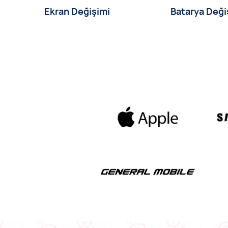
Ekran Değişimi
Batarya Deği