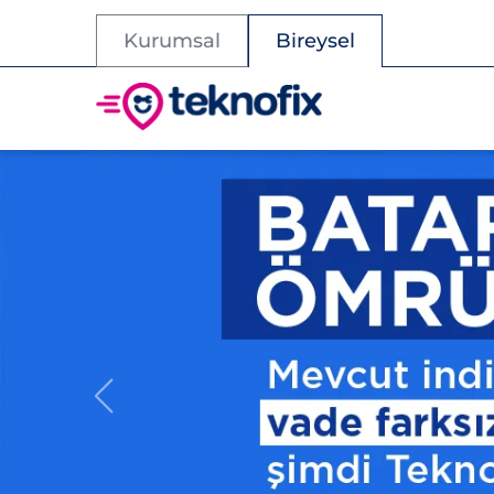
Kurumsal
Bireysel