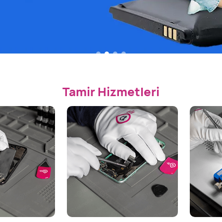
Tamir Hizmetleri