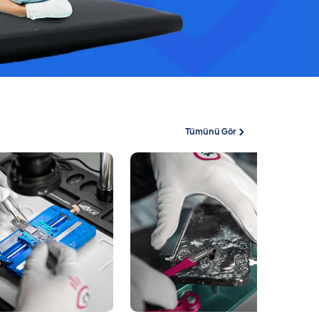
Tümünü Gör