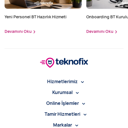
Yeni Personel BT Hazırlık Hizmeti
Onboarding BT Kurul
Devamını Oku
Devamını Oku
Hizmetlerimiz
Kurumsal
Online İşlemler
Tamir Hizmetleri
Markalar