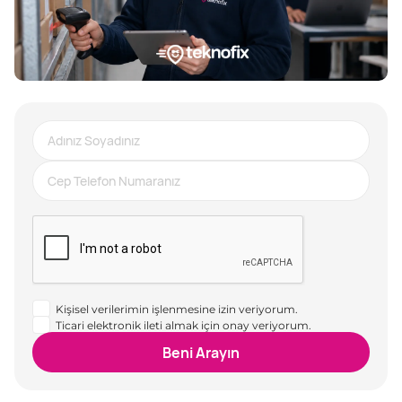
Kişisel verilerimin işlenmesine izin veriyorum.
Ticari elektronik ileti almak için onay veriyorum.
Beni Arayın