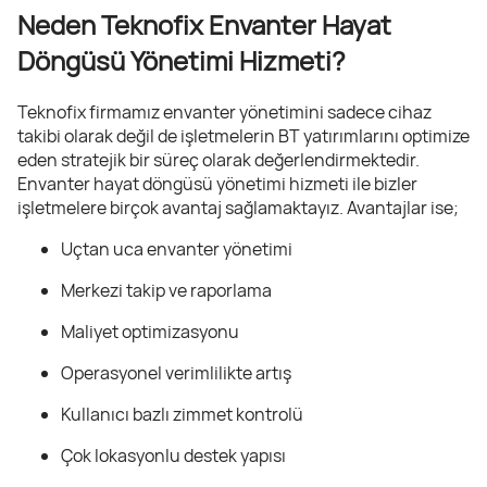
Neden Teknofix Envanter Hayat
Döngüsü Yönetimi Hizmeti?
Teknofix firmamız envanter yönetimini sadece cihaz
takibi olarak değil de işletmelerin BT yatırımlarını optimize
eden stratejik bir süreç olarak değerlendirmektedir.
Envanter hayat döngüsü yönetimi hizmeti ile bizler
işletmelere birçok avantaj sağlamaktayız. Avantajlar ise;
Uçtan uca envanter yönetimi
Merkezi takip ve raporlama
Maliyet optimizasyonu
Operasyonel verimlilikte artış
Kullanıcı bazlı zimmet kontrolü
Çok lokasyonlu destek yapısı