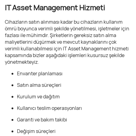
IT Asset Management Hizmeti
Cihazların satın alınması kadar bu cihazların kullanım
ömrü boyunca verimli şekilde yönetilmesi, işletmeler için
fazlası ile mühimdir. Şirketlerin gereksiz satın alma
maliyetlerini düşürmek ve mevcut kaynaklarını çok
verimli kullanabilmesi için IT Asset Management hizmeti
kapsamında bizler aşağıdaki işlemleri kusursuz şekilde
yönetmekteyiz.
Envanter planlaması
Satın alma süreçleri
Kurulum ve dağıtım
Kullanıcı teslim operasyonları
Garanti ve bakım takibi
Değişim süreçleri