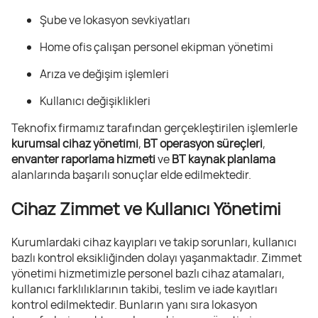
Şube ve lokasyon sevkiyatları
Home ofis çalışan personel ekipman yönetimi
Arıza ve değişim işlemleri
Kullanıcı değişiklikleri
Teknofix firmamız tarafından gerçekleştirilen işlemlerle
kurumsal cihaz yönetimi
,
BT operasyon süreçleri
,
envanter raporlama hizmeti
ve
BT kaynak planlama
alanlarında başarılı sonuçlar elde edilmektedir.
Cihaz Zimmet ve Kullanıcı Yönetimi
Kurumlardaki cihaz kayıpları ve takip sorunları, kullanıcı
bazlı kontrol eksikliğinden dolayı yaşanmaktadır. Zimmet
yönetimi hizmetimizle personel bazlı cihaz atamaları,
kullanıcı farklılıklarının takibi, teslim ve iade kayıtları
kontrol edilmektedir. Bunların yanı sıra lokasyon