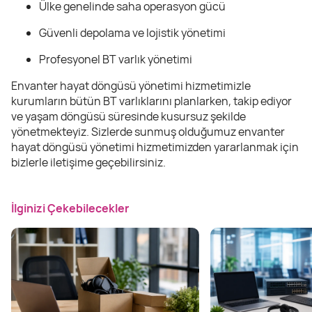
Ülke genelinde saha operasyon gücü
Güvenli depolama ve lojistik yönetimi
Profesyonel BT varlık yönetimi
Envanter hayat döngüsü yönetimi hizmetimizle
kurumların bütün BT varlıklarını planlarken, takip ediyor
ve yaşam döngüsü süresinde kusursuz şekilde
yönetmekteyiz. Sizlerde sunmuş olduğumuz envanter
hayat döngüsü yönetimi hizmetimizden yararlanmak için
bizlerle iletişime geçebilirsiniz.
İlginizi Çekebilecekler