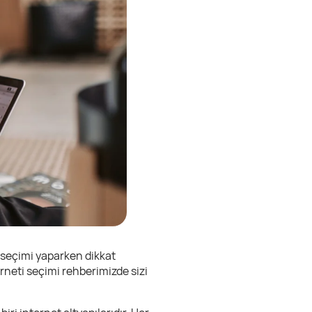
i seçimi yaparken dikkat
rneti seçimi rehberimizde sizi