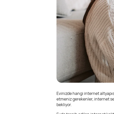
Evinizde hangi internet altyapı
etmeniz gerekenler, internet se
bekliyor.