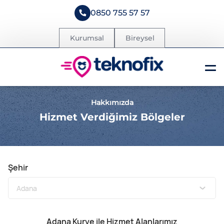
0850 755 57 57
Kurumsal
Bireysel
Hakkımızda
Hizmet Verdiğimiz Bölgeler
Şehir
Adana
Kurye ile Hizmet Alanlarımız