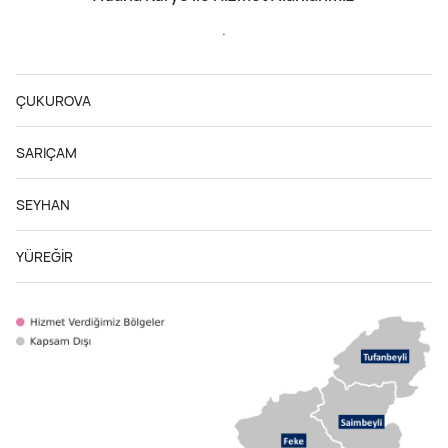
.
ÇUKUROVA
SARIÇAM
SEYHAN
YÜREĞİR