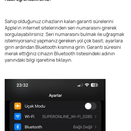
Sahip olduğunuz cihazların kalan garanti sürelerini
Apple'ın internet sitelerinden seri numarasını girerek
sorgulayabilirsiniz. Seri numarasını bulmak ile uğraşmak
istemiyorsanız yapmanız gereken yol çok basit; ayarlara
girin ardından Bluetooth kısmına girin. Garanti süresini
merak ettiğiniz cihazın Bluetooth listesindeki adının
yanındaki bilgi işaretine tıklayın.