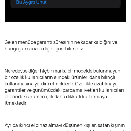
Gelen menüde garanti süresinin ne kadar kaldığını ve
hangi gün sona erdiğini görebilirsiniz.
Neredeyse diğer hiçbir marka bir modelde bulunmayan
bir özellik kullanıcıların elindeki ürünleri daha bilinçli
kullanmasına yardım etmektedir. Özellikle uzatılmaya
garantiler ve günümüzdeki parça maliyetleri kullanıcıları
ellerindeki ürünleri çok daha dikkatli kullanmaya
itmektedir.
Ayrıca ikinci el cihaz almayı düşünen kişiler, satan kişinin