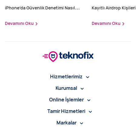
iPhone’da Güvenlik Denetimi Nasıl
Kayıtlı Airdrop Kişileri
Yapılır?
Devamını Oku
Devamını Oku
Hizmetlerimiz
Kurumsal
Online İşlemler
Tamir Hizmetleri
Markalar