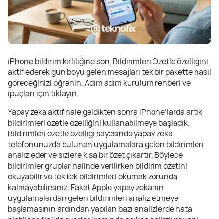
iPhone bildirim kirliliğine son. Bildirimleri Özetle özelliğini
aktif ederek gün boyu gelen mesajları tek bir pakette nasıl
göreceğinizi öğrenin. Adım adım kurulum rehberi ve
ipuçları için tıklayın.
Yapay zeka aktif hale geldikten sonra iPhone’larda artık
bildirimleri özetle özelliğini kullanabilmeye başladık.
Bildirimleri özetle özelliği sayesinde yapay zeka
telefonunuzda bulunan uygulamalara gelen bildirimleri
analiz eder ve sizlere kısa bir özet çıkartır. Böylece
bildirimler gruplar halinde verilirken bildirim özetini
okuyabilir ve tek tek bildirimleri okumak zorunda
kalmayabilirsiniz. Fakat Apple yapay zekanın
uygulamalardan gelen bildirimleri analiz etmeye
başlamasının ardından yapılan bazı analizlerde hata