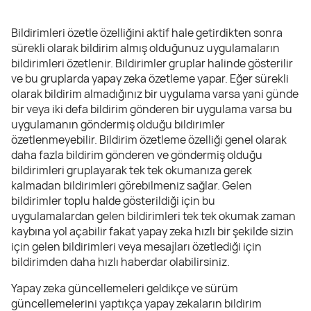
Bildirimleri özetle özelliğini aktif hale getirdikten sonra
sürekli olarak bildirim almış olduğunuz uygulamaların
bildirimleri özetlenir. Bildirimler gruplar halinde gösterilir
ve bu gruplarda yapay zeka özetleme yapar. Eğer sürekli
olarak bildirim almadığınız bir uygulama varsa yani günde
bir veya iki defa bildirim gönderen bir uygulama varsa bu
uygulamanın göndermiş olduğu bildirimler
özetlenmeyebilir. Bildirim özetleme özelliği genel olarak
daha fazla bildirim gönderen ve göndermiş olduğu
bildirimleri gruplayarak tek tek okumanıza gerek
kalmadan bildirimleri görebilmeniz sağlar. Gelen
bildirimler toplu halde gösterildiği için bu
uygulamalardan gelen bildirimleri tek tek okumak zaman
kaybına yol açabilir fakat yapay zeka hızlı bir şekilde sizin
için gelen bildirimleri veya mesajları özetlediği için
bildirimden daha hızlı haberdar olabilirsiniz.
Yapay zeka güncellemeleri geldikçe ve sürüm
güncellemelerini yaptıkça yapay zekaların bildirim