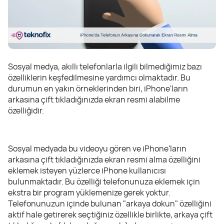
Sosyal medya, akıllı telefonlarla ilgili bilmediğimiz bazı
özelliklerin keşfedilmesine yardımcı olmaktadır. Bu
durumun en yakın örneklerinden biri, iPhone'ların
arkasına çift tıkladığınızda ekran resmi alabilme
özelliğidir.
Sosyal medyada bu videoyu gören ve iPhone'ların
arkasına çift tıkladığınızda ekran resmi alma özelliğini
eklemek isteyen yüzlerce iPhone kullanıcısı
bulunmaktadır. Bu özelliği telefonunuza eklemek için
ekstra bir program yüklemenize gerek yoktur.
Telefonunuzun içinde bulunan "arkaya dokun" özelliğini
aktif hale getirerek seçtiğiniz özellikle birlikte, arkaya çift