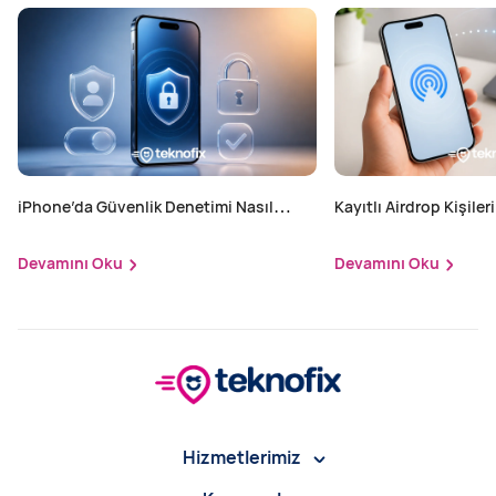
iPhone’da Güvenlik Denetimi Nasıl
Kayıtlı Airdrop Kişileri
Yapılır?
Devamını Oku
Devamını Oku
Hizmetlerimiz