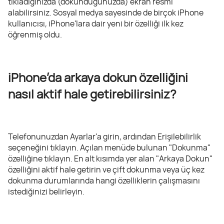
tıkladığınızda (dokunduğunuzda) ekran resmi
alabilirsiniz. Sosyal medya sayesinde de birçok iPhone
kullanıcısı, iPhone'lara dair yeni bir özelliği ilk kez
öğrenmiş oldu.
iPhone’da arkaya dokun özelliğini
nasıl aktif hale getirebilirsiniz?
Telefonunuzdan Ayarlar'a girin, ardından Erişilebilirlik
seçeneğini tıklayın. Açılan menüde bulunan "Dokunma"
özelliğine tıklayın. En alt kısımda yer alan "Arkaya Dokun"
özelliğini aktif hale getirin ve çift dokunma veya üç kez
dokunma durumlarında hangi özelliklerin çalışmasını
istediğinizi belirleyin.