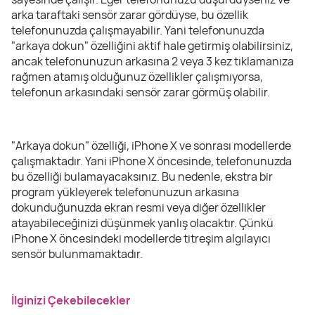
arka taraftaki sensör zarar gördüyse, bu özellik
telefonunuzda çalışmayabilir. Yani telefonunuzda
"arkaya dokun" özelliğini aktif hale getirmiş olabilirsiniz,
ancak telefonunuzun arkasına 2 veya 3 kez tıklamanıza
rağmen atamış olduğunuz özellikler çalışmıyorsa,
telefonun arkasındaki sensör zarar görmüş olabilir.
"Arkaya dokun" özelliği, iPhone X ve sonrası modellerde
çalışmaktadır. Yani iPhone X öncesinde, telefonunuzda
bu özelliği bulamayacaksınız. Bu nedenle, ekstra bir
program yükleyerek telefonunuzun arkasına
dokunduğunuzda ekran resmi veya diğer özellikler
atayabileceğinizi düşünmek yanlış olacaktır. Çünkü
iPhone X öncesindeki modellerde titreşim algılayıcı
sensör bulunmamaktadır.
İlginizi Çekebilecekler