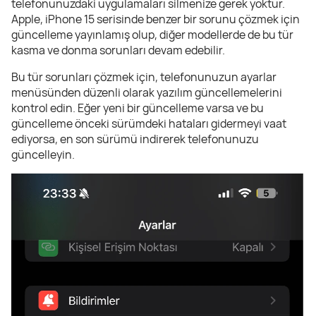
telefonunuzdaki uygulamaları silmenize gerek yoktur.
Apple, iPhone 15 serisinde benzer bir sorunu çözmek için
güncelleme yayınlamış olup, diğer modellerde de bu tür
kasma ve donma sorunları devam edebilir.
Bu tür sorunları çözmek için, telefonunuzun ayarlar
menüsünden düzenli olarak yazılım güncellemelerini
kontrol edin. Eğer yeni bir güncelleme varsa ve bu
güncelleme önceki sürümdeki hataları gidermeyi vaat
ediyorsa, en son sürümü indirerek telefonunuzu
güncelleyin.