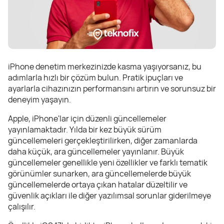
iPhone denetim merkezinizde kasma yaşıyorsanız, bu
adımlarla hızlı bir çözüm bulun. Pratik ipuçları ve
ayarlarla cihazınızın performansını artırın ve sorunsuz bir
deneyim yaşayın.
Apple, iPhone'lar için düzenli güncellemeler
yayınlamaktadır. Yılda bir kez büyük sürüm
güncellemeleri gerçekleştirilirken, diğer zamanlarda
daha küçük, ara güncellemeler yayınlanır. Büyük
güncellemeler genellikle yeni özellikler ve farklı tematik
görünümler sunarken, ara güncellemelerde büyük
güncellemelerde ortaya çıkan hatalar düzeltilir ve
güvenlik açıkları ile diğer yazılımsal sorunlar giderilmeye
çalışılır.