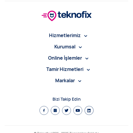
Hizmetlerimiz
Kurumsal
Online İşlemler
Tamir Hizmetleri
Markalar
Bizi Takip Edin