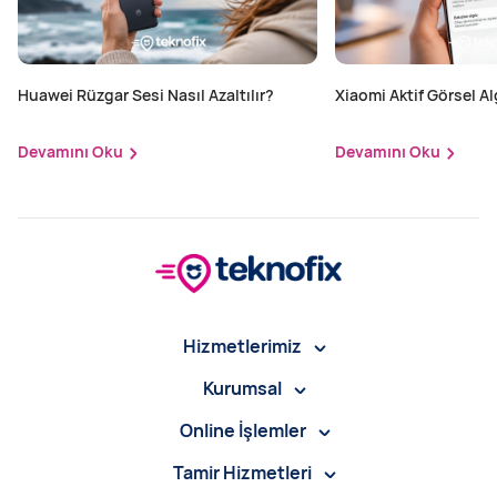
Huawei Rüzgar Sesi Nasıl Azaltılır?
Xiaomi Aktif Görsel Alg
Edilir?
Devamını Oku
Devamını Oku
Hizmetlerimiz
Kurumsal
Online İşlemler
Tamir Hizmetleri