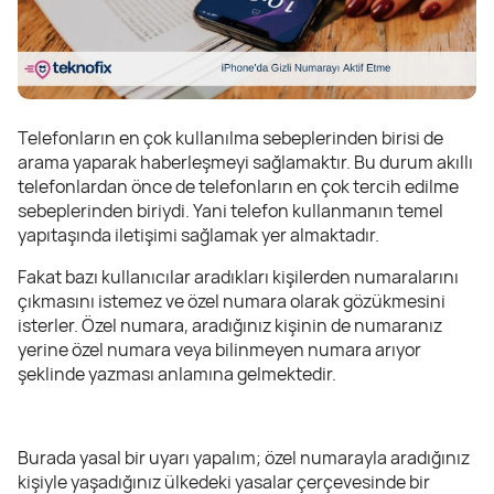
Telefonların en çok kullanılma sebeplerinden birisi de
arama yaparak haberleşmeyi sağlamaktır. Bu durum akıllı
telefonlardan önce de telefonların en çok tercih edilme
sebeplerinden biriydi. Yani telefon kullanmanın temel
yapıtaşında iletişimi sağlamak yer almaktadır.
Fakat bazı kullanıcılar aradıkları kişilerden numaralarını
çıkmasını istemez ve özel numara olarak gözükmesini
isterler. Özel numara, aradığınız kişinin de numaranız
yerine özel numara veya bilinmeyen numara arıyor
şeklinde yazması anlamına gelmektedir.
Burada yasal bir uyarı yapalım; özel numarayla aradığınız
kişiyle yaşadığınız ülkedeki yasalar çerçevesinde bir