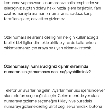
konuşma yapmazsanız numaranızı polis tespit eder ve
işlediğiniz suçtan dolayı hakkınızda işlem başlatılır. Yani
özel numarayla aramanız numaranızı sadece karşı
taraftan gizler; devletten gizlemez.
Özel numara ile arama özelliğinin ne için kullanacağız
tabii ki bizi ilgilendirmekle birlikte yine de kullanırken
dikkat etmeniz için araya bir uyarı eklemek istedik.
Özel numarayı, yani aradığınız kişinin ekranında
numaranızın çıkmamasını nasıl sağlayabilirsiniz?
Telefonun ayarlarına gelin. Ayarlar menüsü içerisinde yer
alan telefon seçeneğini seçin. Gelen menüde yer alan
numaraya gizleme seçeneğini tıklayın ve buradaki
numarayı gizleme özelliği aktif değilse yanındaki butona