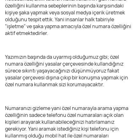
özelliğini kullanma sebeplerinin başında karşısındaki
kişiye şaka yapmak veya sosyal medya içerik üretmek
olduğunu tespit ettik. Yani insanlar halk tabiriyle
"işletme" ve şaka yapma amacıyla özel numara özelliğini
aktif etmektedirler.
Yazımızın başında da uyarmış olduğumuz gibi; özel
numara özelliğini yasalar çerçevesinde kullandığınız
sürece sıkıntı yaşayacağınızı düşünmüyoruz fakat
yasalar çerçevesi dışına çıkıp bir konuşma yapmak için
özel numara kullanmak sizi korumayacaktır.
Numaranızı gizleme yani özel numarayla arama yapma
özelliğinin sadece telefonu özel numaraları açık olan
kişileri arayarak kullanabileceğinizi hatırlamanız
gerekiyor. Yani aramak istediğiniz kişi telefonu için
kullanmış olduğu mobil hat ile özel numaraları