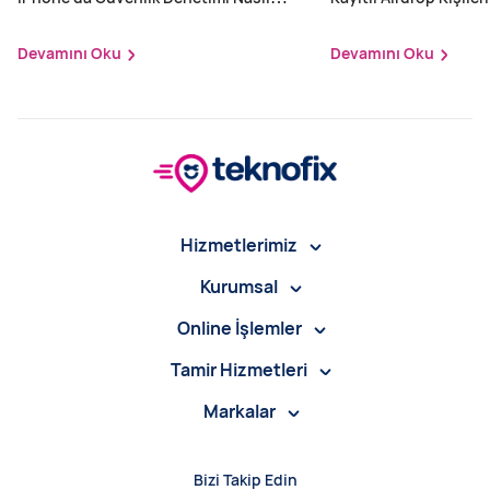
Yapılır?
Devamını Oku
Devamını Oku
Hizmetlerimiz
Kurumsal
Online İşlemler
Tamir Hizmetleri
Markalar
Bizi Takip Edin