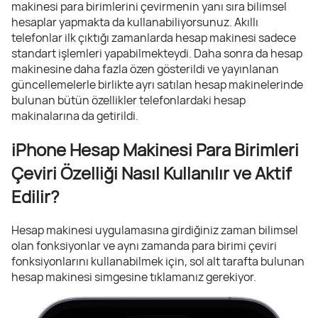
makinesi para birimlerini çevirmenin yanı sıra bilimsel
hesaplar yapmakta da kullanabiliyorsunuz. Akıllı
telefonlar ilk çıktığı zamanlarda hesap makinesi sadece
standart işlemleri yapabilmekteydi. Daha sonra da hesap
makinesine daha fazla özen gösterildi ve yayınlanan
güncellemelerle birlikte ayrı satılan hesap makinelerinde
bulunan bütün özellikler telefonlardaki hesap
makinalarına da getirildi.
iPhone Hesap Makinesi Para Birimleri
Çeviri Özelliği Nasıl Kullanılır ve Aktif
Edilir?
Hesap makinesi uygulamasına girdiğiniz zaman bilimsel
olan fonksiyonlar ve aynı zamanda para birimi çeviri
fonksiyonlarını kullanabilmek için, sol alt tarafta bulunan
hesap makinesi simgesine tıklamanız gerekiyor.