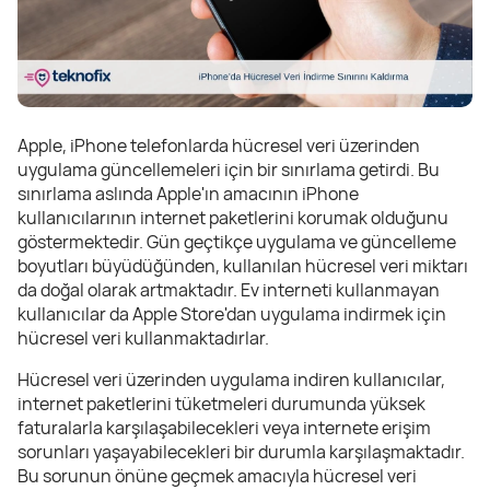
Apple, iPhone telefonlarda hücresel veri üzerinden
uygulama güncellemeleri için bir sınırlama getirdi. Bu
sınırlama aslında Apple'ın amacının iPhone
kullanıcılarının internet paketlerini korumak olduğunu
göstermektedir. Gün geçtikçe uygulama ve güncelleme
boyutları büyüdüğünden, kullanılan hücresel veri miktarı
da doğal olarak artmaktadır. Ev interneti kullanmayan
kullanıcılar da Apple Store'dan uygulama indirmek için
hücresel veri kullanmaktadırlar.
Hücresel veri üzerinden uygulama indiren kullanıcılar,
internet paketlerini tüketmeleri durumunda yüksek
faturalarla karşılaşabilecekleri veya internete erişim
sorunları yaşayabilecekleri bir durumla karşılaşmaktadır.
Bu sorunun önüne geçmek amacıyla hücresel veri