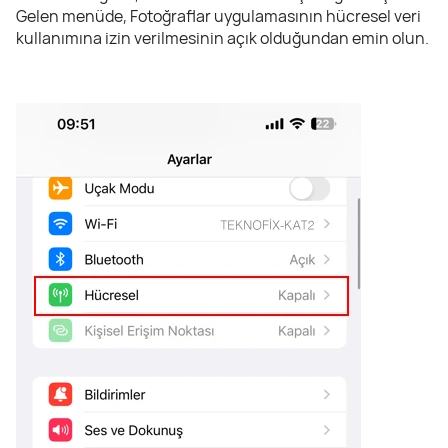
Gelen menüde, Fotoğraflar uygulamasının hücresel veri
kullanımına izin verilmesinin açık olduğundan emin olun.