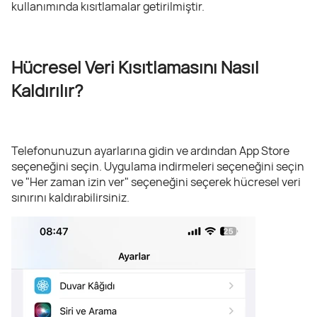
kullanımında kısıtlamalar getirilmiştir.
Hücresel Veri Kısıtlamasını Nasıl
Kaldırılır?
Telefonunuzun ayarlarına gidin ve ardından App Store
seçeneğini seçin. Uygulama indirmeleri seçeneğini seçin
ve "Her zaman izin ver" seçeneğini seçerek hücresel veri
sınırını kaldırabilirsiniz.