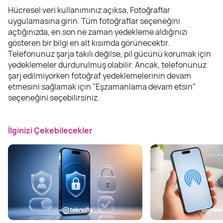
Hücresel veri kullanımınız açıksa, Fotoğraflar
uygulamasına girin. Tüm fotoğraflar seçeneğini
açtığınızda, en son ne zaman yedekleme aldığınızı
gösteren bir bilgi en alt kısımda görünecektir.
Telefonunuz şarja takılı değilse, pil gücünü korumak için
yedeklemeler durdurulmuş olabilir. Ancak, telefonunuz
şarj edilmiyorken fotoğraf yedeklemelerinin devam
etmesini sağlamak için "Eşzamanlama devam etsin"
seçeneğini seçebilirsiniz.
İlginizi Çekebilecekler