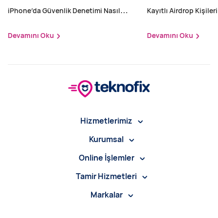
iPhone’da Güvenlik Denetimi Nasıl
Kayıtlı Airdrop Kişileri
Yapılır?
Devamını Oku
Devamını Oku
Hizmetlerimiz
Kurumsal
Online İşlemler
Tamir Hizmetleri
Markalar