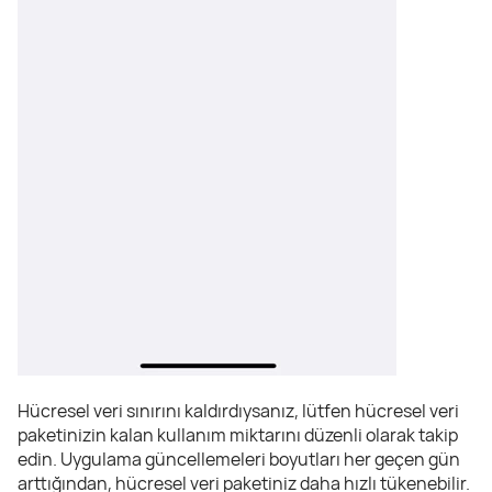
Hücresel veri sınırını kaldırdıysanız, lütfen hücresel veri
paketinizin kalan kullanım miktarını düzenli olarak takip
edin. Uygulama güncellemeleri boyutları her geçen gün
arttığından, hücresel veri paketiniz daha hızlı tükenebilir.