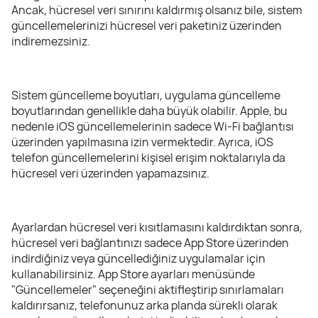
Ancak, hücresel veri sınırını kaldırmış olsanız bile, sistem
güncellemelerinizi hücresel veri paketiniz üzerinden
indiremezsiniz.
Sistem güncelleme boyutları, uygulama güncelleme
boyutlarından genellikle daha büyük olabilir. Apple, bu
nedenle iOS güncellemelerinin sadece Wi-Fi bağlantısı
üzerinden yapılmasına izin vermektedir. Ayrıca, iOS
telefon güncellemelerini kişisel erişim noktalarıyla da
hücresel veri üzerinden yapamazsınız.
Ayarlardan hücresel veri kısıtlamasını kaldırdıktan sonra,
hücresel veri bağlantınızı sadece App Store üzerinden
indirdiğiniz veya güncellediğiniz uygulamalar için
kullanabilirsiniz. App Store ayarları menüsünde
"Güncellemeler" seçeneğini aktifleştirip sınırlamaları
kaldırırsanız, telefonunuz arka planda sürekli olarak