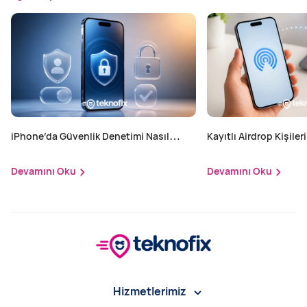
iPhone’da Güvenlik Denetimi Nasıl
Kayıtlı Airdrop Kişileri
Yapılır?
Devamını Oku
Devamını Oku
Hizmetlerimiz