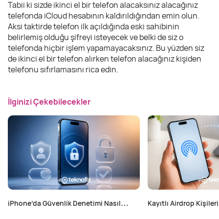
Tabii ki sizde ikinci el bir telefon alacaksınız alacağınız
telefonda iCloud hesabının kaldırıldığından emin olun.
Aksi taktirde telefon ilk açıldığında eski sahibinin
belirlemiş olduğu şifreyi isteyecek ve belki de siz o
telefonda hiçbir işlem yapamayacaksınız. Bu yüzden siz
de ikinci el bir telefon alırken telefon alacağınız kişiden
telefonu sıfırlamasını rica edin.
İlginizi Çekebilecekler
iPhone’da Güvenlik Denetimi Nasıl
Kayıtlı Airdrop Kişileri
Yapılır?