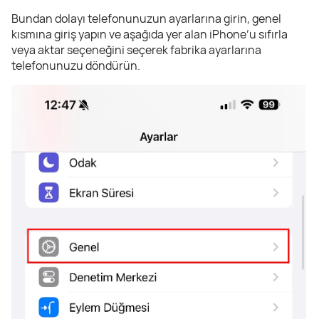
Bundan dolayı telefonunuzun ayarlarına girin, genel
kısmına giriş yapın ve aşağıda yer alan iPhone’u sıfırla
veya aktar seçeneğini seçerek fabrika ayarlarına
telefonunuzu döndürün.