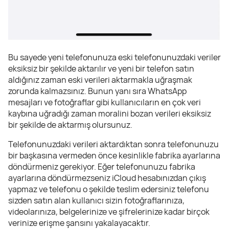
Bu sayede yeni telefonunuza eski telefonunuzdaki veriler
eksiksiz bir şekilde aktarılır ve yeni bir telefon satın
aldığınız zaman eski verileri aktarmakla uğraşmak
zorunda kalmazsınız. Bunun yanı sıra WhatsApp
mesajları ve fotoğraflar gibi kullanıcıların en çok veri
kaybına uğradığı zaman moralini bozan verileri eksiksiz
bir şekilde de aktarmış olursunuz.
Telefonunuzdaki verileri aktardıktan sonra telefonunuzu
bir başkasına vermeden önce kesinlikle fabrika ayarlarına
döndürmeniz gerekiyor. Eğer telefonunuzu fabrika
ayarlarına döndürmezseniz iCloud hesabınızdan çıkış
yapmaz ve telefonu o şekilde teslim edersiniz telefonu
sizden satın alan kullanıcı sizin fotoğraflarınıza,
videolarınıza, belgelerinize ve şifrelerinize kadar birçok
verinize erişme şansını yakalayacaktır.