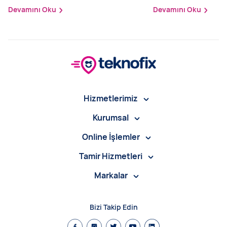
Devamını Oku
Devamını Oku
Hizmetlerimiz
Kurumsal
Online İşlemler
Tamir Hizmetleri
Markalar
Bizi Takip Edin