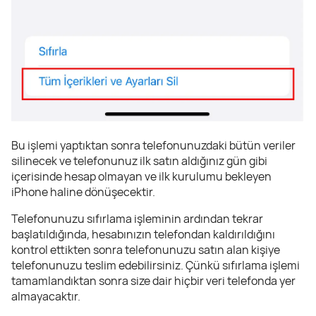
Bu işlemi yaptıktan sonra telefonunuzdaki bütün veriler
silinecek ve telefonunuz ilk satın aldığınız gün gibi
içerisinde hesap olmayan ve ilk kurulumu bekleyen
iPhone haline dönüşecektir.
Telefonunuzu sıfırlama işleminin ardından tekrar
başlatıldığında, hesabınızın telefondan kaldırıldığını
kontrol ettikten sonra telefonunuzu satın alan kişiye
telefonunuzu teslim edebilirsiniz. Çünkü sıfırlama işlemi
tamamlandıktan sonra size dair hiçbir veri telefonda yer
almayacaktır.