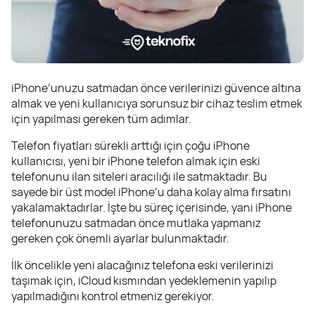
iPhone’unuzu satmadan önce verilerinizi güvence altına
almak ve yeni kullanıcıya sorunsuz bir cihaz teslim etmek
için yapılması gereken tüm adımlar.
Telefon fiyatları sürekli arttığı için çoğu iPhone
kullanıcısı, yeni bir iPhone telefon almak için eski
telefonunu ilan siteleri aracılığı ile satmaktadır. Bu
sayede bir üst model iPhone’u daha kolay alma fırsatını
yakalamaktadırlar. İşte bu süreç içerisinde, yani iPhone
telefonunuzu satmadan önce mutlaka yapmanız
gereken çok önemli ayarlar bulunmaktadır.
İlk öncelikle yeni alacağınız telefona eski verilerinizi
taşımak için, iCloud kısmından yedeklemenin yapılıp
yapılmadığını kontrol etmeniz gerekiyor.