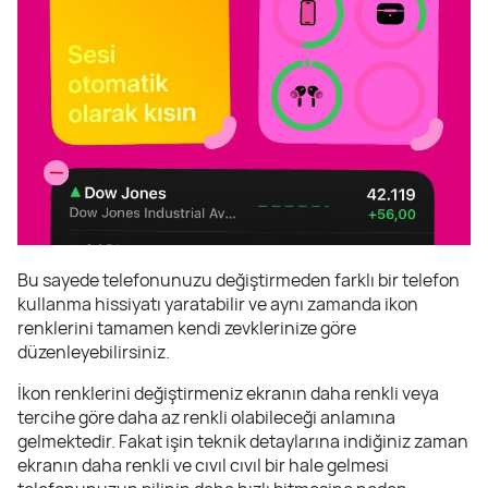
Bu sayede telefonunuzu değiştirmeden farklı bir telefon
kullanma hissiyatı yaratabilir ve aynı zamanda ikon
renklerini tamamen kendi zevklerinize göre
düzenleyebilirsiniz.
İkon renklerini değiştirmeniz ekranın daha renkli veya
tercihe göre daha az renkli olabileceği anlamına
gelmektedir. Fakat işin teknik detaylarına indiğiniz zaman
ekranın daha renkli ve cıvıl cıvıl bir hale gelmesi