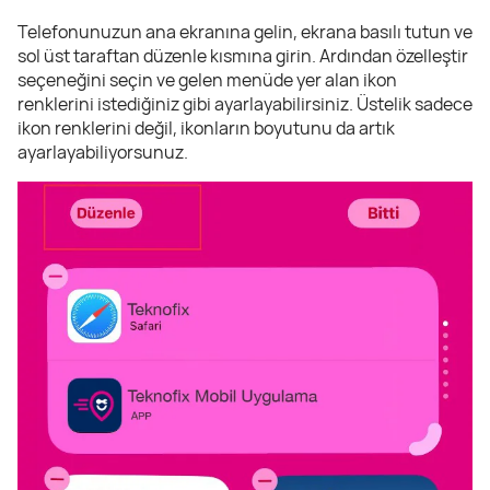
Telefonunuzun ana ekranına gelin, ekrana basılı tutun ve
sol üst taraftan düzenle kısmına girin. Ardından özelleştir
seçeneğini seçin ve gelen menüde yer alan ikon
renklerini istediğiniz gibi ayarlayabilirsiniz. Üstelik sadece
ikon renklerini değil, ikonların boyutunu da artık
ayarlayabiliyorsunuz.