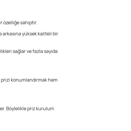
 özelliğe sahiptir.
arkasına yüksek kaliteli bir
likleri sağlar ve fazla sayıda
trik prizi konumlandırmak hem
er. Böylelikle priz kurulum