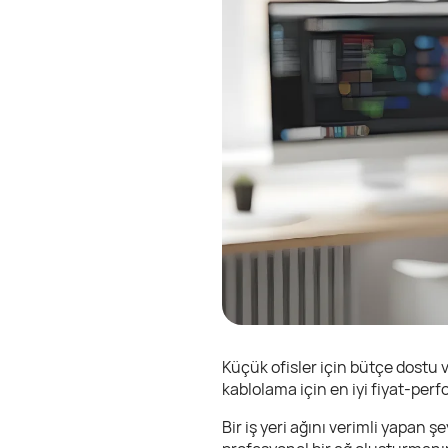
Küçük ofisler için bütçe dostu 
kablolama için en iyi fiyat-per
Bir iş yeri ağını verimli yapan şe