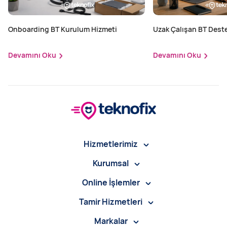
Onboarding BT Kurulum Hizmeti
Uzak Çalışan BT Dest
Hizmeti
Devamını Oku
Devamını Oku
Hizmetlerimiz
Kurumsal
Online İşlemler
Tamir Hizmetleri
Markalar