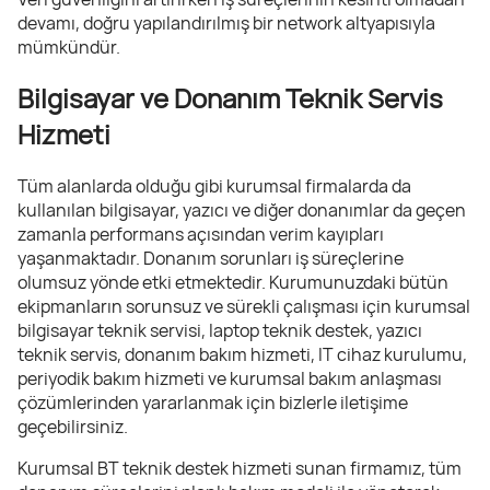
devamı, doğru yapılandırılmış bir network altyapısıyla
mümkündür.
Bilgisayar ve Donanım Teknik Servis
Hizmeti
Tüm alanlarda olduğu gibi kurumsal firmalarda da
kullanılan bilgisayar, yazıcı ve diğer donanımlar da geçen
zamanla performans açısından verim kayıpları
yaşanmaktadır. Donanım sorunları iş süreçlerine
olumsuz yönde etki etmektedir. Kurumunuzdaki bütün
ekipmanların sorunsuz ve sürekli çalışması için kurumsal
bilgisayar teknik servisi, laptop teknik destek, yazıcı
teknik servis, donanım bakım hizmeti, IT cihaz kurulumu,
periyodik bakım hizmeti ve kurumsal bakım anlaşması
çözümlerinden yararlanmak için bizlerle iletişime
geçebilirsiniz.
Kurumsal BT teknik destek hizmeti sunan firmamız, tüm