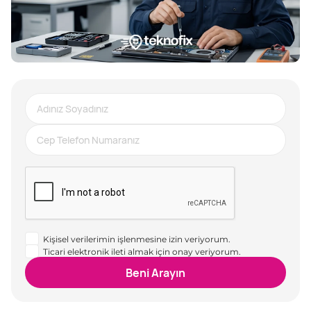
Kişisel verilerimin işlenmesine izin veriyorum.
Ticari elektronik ileti almak için onay veriyorum.
Beni Arayın