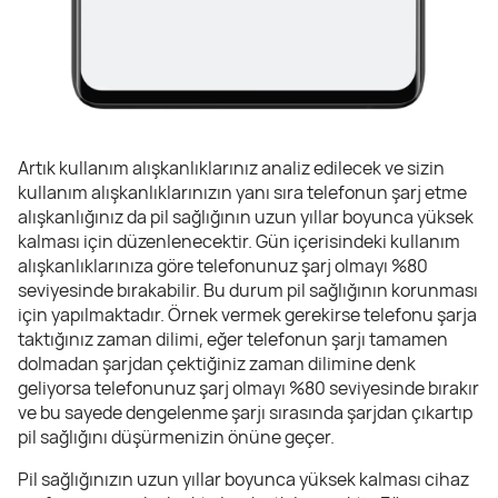
Artık kullanım alışkanlıklarınız analiz edilecek ve sizin
kullanım alışkanlıklarınızın yanı sıra telefonun şarj etme
alışkanlığınız da pil sağlığının uzun yıllar boyunca yüksek
kalması için düzenlenecektir. Gün içerisindeki kullanım
alışkanlıklarınıza göre telefonunuz şarj olmayı %80
seviyesinde bırakabilir. Bu durum pil sağlığının korunması
için yapılmaktadır. Örnek vermek gerekirse telefonu şarja
taktığınız zaman dilimi, eğer telefonun şarjı tamamen
dolmadan şarjdan çektiğiniz zaman dilimine denk
geliyorsa telefonunuz şarj olmayı %80 seviyesinde bırakır
ve bu sayede dengelenme şarjı sırasında şarjdan çıkartıp
pil sağlığını düşürmenizin önüne geçer.
Pil sağlığınızın uzun yıllar boyunca yüksek kalması cihaz