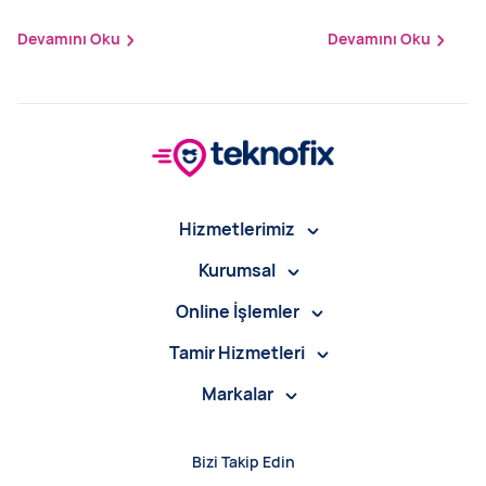
Edilir?
Devamını Oku
Devamını Oku
Hizmetlerimiz
Kurumsal
Online İşlemler
Tamir Hizmetleri
Markalar
Bizi Takip Edin