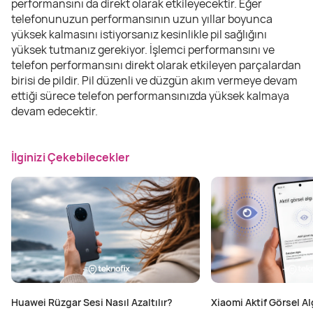
performansını da direkt olarak etkileyecektir. Eğer
telefonunuzun performansının uzun yıllar boyunca
yüksek kalmasını istiyorsanız kesinlikle pil sağlığını
yüksek tutmanız gerekiyor. İşlemci performansını ve
telefon performansını direkt olarak etkileyen parçalardan
birisi de pildir. Pil düzenli ve düzgün akım vermeye devam
ettiği sürece telefon performansınızda yüksek kalmaya
devam edecektir.
İlginizi Çekebilecekler
Huawei Rüzgar Sesi Nasıl Azaltılır?
Xiaomi Aktif Görsel Alg