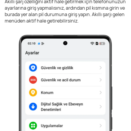
Akıllı şarj özelliğini aktif hale getirmek için telefonunuzun
ayarlarına giriş yapmalısınız, ardından pil kısmına girin ve
burada yer alan pil durumuna giriş yapın. Akıllı şarjı gelen
menüden aktif hale getirebilirsiniz.