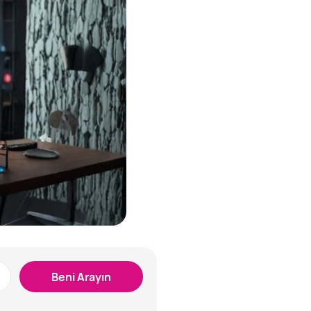
Beni Arayın