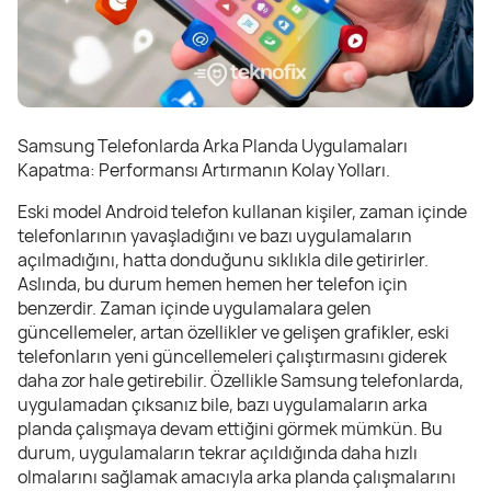
Samsung Telefonlarda Arka Planda Uygulamaları
Kapatma: Performansı Artırmanın Kolay Yolları.
Eski model Android telefon kullanan kişiler, zaman içinde
telefonlarının yavaşladığını ve bazı uygulamaların
açılmadığını, hatta donduğunu sıklıkla dile getirirler.
Aslında, bu durum hemen hemen her telefon için
benzerdir. Zaman içinde uygulamalara gelen
güncellemeler, artan özellikler ve gelişen grafikler, eski
telefonların yeni güncellemeleri çalıştırmasını giderek
daha zor hale getirebilir. Özellikle Samsung telefonlarda,
uygulamadan çıksanız bile, bazı uygulamaların arka
planda çalışmaya devam ettiğini görmek mümkün. Bu
durum, uygulamaların tekrar açıldığında daha hızlı
olmalarını sağlamak amacıyla arka planda çalışmalarını