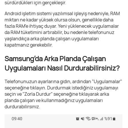
sürdürdükleri için gerçekleşir.
Android işletim sistemi yazılımsal işleyiş nedeniyle, RAM
miktarı ne kadar yüksek olursa olsun, genellikle daha
fazla RAM'e ihtiyaç duyar. Yeni yüklenecek uygulamalar
da RAM tüketimini artırabilir, bu nedenle telefonunuz
yaşlandıkça arka planda çalışan uygulamaları
kapatmanız gerekebilir.
Samsung’da Arka Planda Çalışan
Uygulamaları Nasıl Durdurabilirsiniz?
Telefonunuzun ayarlarına gidin, ardından "Uygulamalar"
seçeneğine tıklayın. Durdurmak istediğiniz uygulamayı
seçin ve "Zorla Durdur" seçeneğine tıklayarak arka
planda çalışan ve kullanmadığınız uygulamaları
durdurabilirsiniz.