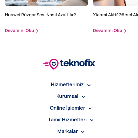
Huawei Rüzgar Sesi Nasıl Azaltılır?
Xiaomi Aktif Görsel Alg
Edilir?
Devamını Oku
Devamını Oku
Hizmetlerimiz
Kurumsal
Online İşlemler
Tamir Hizmetleri
Markalar