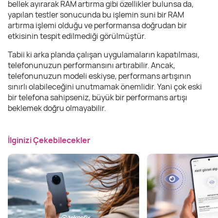
bellek ayırarak RAM artırma gibi özellikler bulunsa da,
yapılan testler sonucunda bu işlemin suni bir RAM
artırma işlemi olduğu ve performansa doğrudan bir
etkisinin tespit edilmediği görülmüştür.
Tabii ki arka planda çalışan uygulamaların kapatılması,
telefonunuzun performansını artırabilir. Ancak,
telefonunuzun modeli eskiyse, performans artışının
sınırlı olabileceğini unutmamak önemlidir. Yani çok eski
bir telefona sahipseniz, büyük bir performans artışı
beklemek doğru olmayabilir.
İlginizi Çekebilecekler