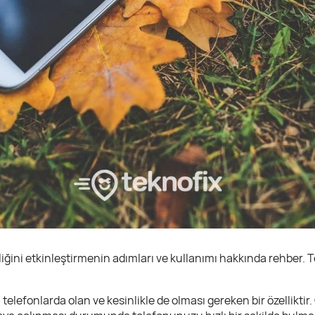
iğini etkinleştirmenin adımları ve kullanımı hakkında rehber
ı telefonlarda olan ve kesinlikle de olması gereken bir özelliktir