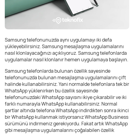
Samsung telefonunuzda aynı uygulamayı iki defa
yükleyebilirsiniz. Samsung mesajlaşma uygulamalarını
nasıl klonlayacağınızı açıklıyoruz. Samsung telefonlarda
uygulamalar nasıl klonlanır hemen uygulamaya başlayın.
Samsung telefonlarda bulunan özellik sayesinde
telefonunuzda bulunan mesajlaşma uygulamalarını çift
halinde kullanabilirsiniz. Yani normalde telefonlara tek bir
WhatsApp yüklenirken bu özellik sayesinde
telefonunuzdaki WhatsApp sayısını ikiye çıkarabilir ve iki
farklı numarayla WhatsApp kullanabilirsiniz. Normal
şartlar altında telefona WhatsApp indirdikten sonra ikinci
bir WhatsApp kullanmak istiyorsanız WhatsApp Business
sürümünü indirmeniz gerekiyordu. Fakat artık WhatsApp
gibi mesajlaşma uygulamalarını çoğalabilen özellik