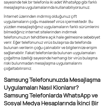
sayesinde tek bir telefonla iki adet WhatsApp gibi farklı
mesajlaşma uygulamalarında kullanabiliyorsunuz.
İnternet üzerinden indirmiş olduğunuz çift
uygulamaların çoğu maalesef virüs içermektedir. Bu
yüzden mesajlaştığınız uygulamaların farklı sürümlerini
bilmediğiniz internet sitelerinden indirmek
telefonunuzun tehditlere açık hale gelmesine sebebiyet
verir. Eğer telefonunuz virüs bulaşırsa da telefonda
bulunan verilerin çoğu çalınabilir ve bilgilerinize erişim
sağlanabilir. Fakat telefonlarda bulunan uygulamaları
çoğaltma özelliği sayesinde herhangi bir virüs bulaşma
riski bulunmadan mesajlaşma uygulamalarını
çoğaltabilirsiniz.
Samsung Telefonunuzda Mesajlaşma
Uygulamaları Nasıl Klonlanır?
Samsung Telefonlarda WhatsApp ve
Sosyal Medya Hesaplarında İkinci Bir