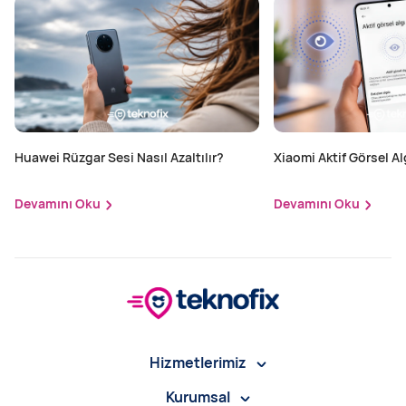
Huawei Rüzgar Sesi Nasıl Azaltılır?
Xiaomi Aktif Görsel Alg
Edilir?
Devamını Oku
Devamını Oku
Hizmetlerimiz
Kurumsal