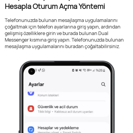
Hesapla Oturum Açma Yöntemi
Telefonunuzda bulunan mesajlaşma uygulamalarını
çoğaltmak için telefon ayarlarına giriş yapın, ardından
gelişmiş özelliklere girin ve burada bulunan Dual
Messenger kısmına giriş yapın. Telefonunuzda bulunan
mesajlaşma uygulamalarını buradan çoğaltabilirsiniz.