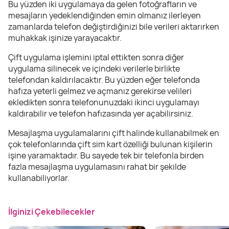
Bu yüzden iki uygulamaya da gelen fotoğrafların ve
mesajların yedeklendiğinden emin olmanız ilerleyen
zamanlarda telefon değiştirdiğinizi bile verileri aktarırken
muhakkak işinize yarayacaktır.
Çift uygulama işlemini iptal ettikten sonra diğer
uygulama silinecek ve içindeki verilerle birlikte
telefondan kaldırılacaktır. Bu yüzden eğer telefonda
hafıza yeterli gelmez ve açmanız gerekirse velileri
ekledikten sonra telefonunuzdaki ikinci uygulamayı
kaldırabilir ve telefon hafızasında yer açabilirsiniz.
Mesajlaşma uygulamalarını çift halinde kullanabilmek en
çok telefonlarında çift sim kart özelliği bulunan kişilerin
işine yaramaktadır. Bu sayede tek bir telefonla birden
fazla mesajlaşma uygulamasını rahat bir şekilde
kullanabiliyorlar.
İlginizi Çekebilecekler