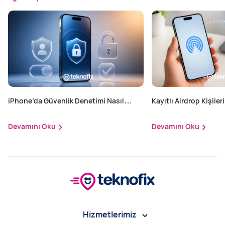
iPhone’da Güvenlik Denetimi Nasıl
Kayıtlı Airdrop Kişileri
Yapılır?
Devamını Oku
Devamını Oku
Hizmetlerimiz