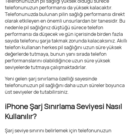
Telefonunuzun pil sağlığı yüksek olduğu sürece
telefonunuzun performansı da yüksek kalacaktır.
Telefonunuzda bulunan pilin sağlığı performansı direkt
olarak etkileyen en önemli unsurlardan bir tanesidir. Bu
nedenle pil sağlığınız düştüğü sürece telefon
performansı da düşecek ve gün içerisinde birden fazla
sayıda telefonu şarja takmak zorunda kalacaksınız. Akıllı
telefon kullanan herkes pil sağlığını uzun süre yüksek
değerlerde tutmaya, bunun yanı sırada telefon
performanslarını olabildiğince uzun süre yüksek
seviyelerde tutmaya çalışmaktadırlar.
Yeni gelen şarj sınırlama özelliği sayesinde
telefonunuzun pil sağlığını daha uzun süreler boyunca
üst seviyeler de tutabilirsiniz.
iPhone Şarj Sınırlama Seviyesi Nasıl
Kullanılır?
Şarj seviye sınırını belirlemek için telefonunuzun