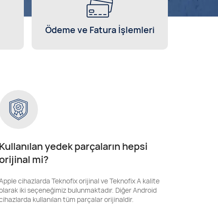
Ödeme ve Fatura İşlemleri
Kullanılan yedek parçaların hepsi
orijinal mi?
Apple cihazlarda Teknofix orijinal ve Teknofix A kalite
olarak iki seçeneğimiz bulunmaktadır. Diğer Android
cihazlarda kullanılan tüm parçalar orijinaldir.