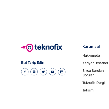
Kurumsal
Hakkımızda
Bizi Takip Edin
Kariyer Fırsatları
Sıkça Sorulan
Sorular
Teknofix Dergi
İletişim