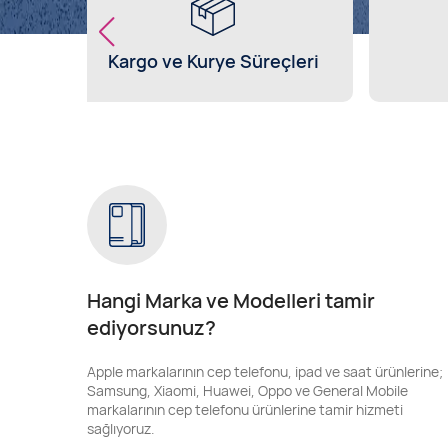
Kargo ve Kurye Süreçleri
Hangi Marka ve Modelleri tamir
ediyorsunuz?
Apple markalarının cep telefonu, ipad ve saat ürünlerine;
Samsung, Xiaomi, Huawei, Oppo ve General Mobile
markalarının cep telefonu ürünlerine tamir hizmeti
sağlıyoruz.