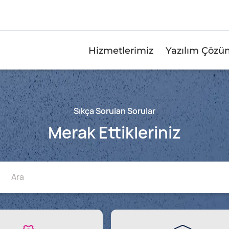
Hizmetlerimiz
Yazılım Çözü
Sıkça Sorulan Sorular
Merak Ettikleriniz