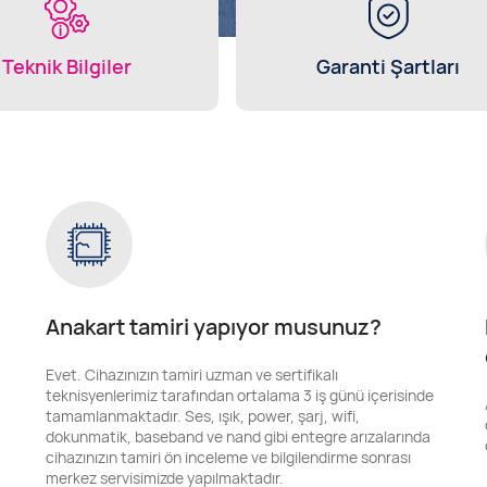
Teknik Bilgiler
Garanti Şartları
Anakart tamiri yapıyor musunuz?
Evet. Cihazınızın tamiri uzman ve sertifikalı
teknisyenlerimiz tarafından ortalama 3 iş günü içerisinde
tamamlanmaktadır. Ses, ışık, power, şarj, wifi,
dokunmatik, baseband ve nand gibi entegre arızalarında
cihazınızın tamiri ön inceleme ve bilgilendirme sonrası
merkez servisimizde yapılmaktadır.