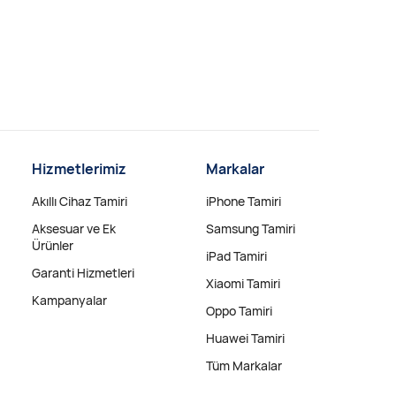
Hizmetlerimiz
Markalar
Akıllı Cihaz Tamiri
iPhone Tamiri
Aksesuar ve Ek
Samsung Tamiri
Ürünler
iPad Tamiri
Garanti Hizmetleri
Xiaomi Tamiri
Kampanyalar
Oppo Tamiri
Huawei Tamiri
Tüm Markalar