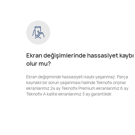
Ekran değişimlerinde hassasiyet kaybı
olur mu?
Ekran değişiminde hassasiyeti kaybı yaşanmaz. Parça
kaynaklı bir sorun yaşanması halinde Teknofix orijinal
ekranlarımız 24 ay Teknofix Premium ekranlarımız 6 ay
Teknofix A kalite ekranlarımız 3 ay garantilidir.