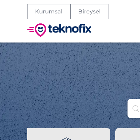
Kurumsal
Bireysel