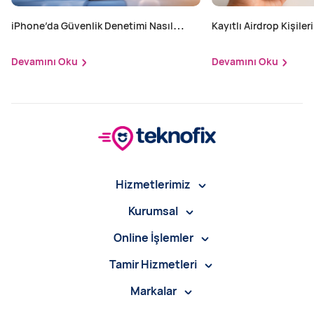
iPhone’da Güvenlik Denetimi Nasıl
Kayıtlı Airdrop Kişileri
Yapılır?
Devamını Oku
Devamını Oku
Hizmetlerimiz
Kurumsal
Online İşlemler
Tamir Hizmetleri
Markalar