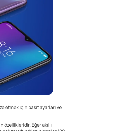
ze etmek için basit ayarları ve
 özellikleridir. Eğer akıllı