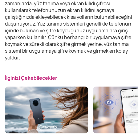
zamanlarda, yüz tanıma veya ekran kilidi şifresi
kullanılarak telefonunuzun ekran kilidini açmaya
çalıştığınızda ekleyebilecek kısa yolların bulunabileceğini
düşünüyoruz. Yüz tanıma sistemleri genellikle telefonun
içinde bulunan ve şifre koyduğunuz uygulamalara giriş
yaparken kullanılır. Çünkü herhangi bir uygulamaya şifre
koymak ve sürekli olarak şifre girmek yerine, yüz tanıma
sistemi bir uygulamaya şifre koymak ve girmek en kolay
yoldur.
İlginizi Çekebilecekler