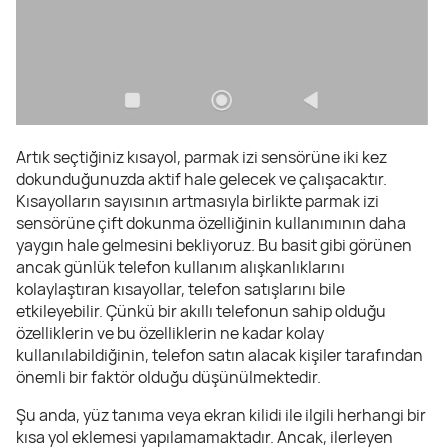
Artık seçtiğiniz kısayol, parmak izi sensörüne iki kez
dokunduğunuzda aktif hale gelecek ve çalışacaktır.
Kısayolların sayısının artmasıyla birlikte parmak izi
sensörüne çift dokunma özelliğinin kullanımının daha
yaygın hale gelmesini bekliyoruz. Bu basit gibi görünen
ancak günlük telefon kullanım alışkanlıklarını
kolaylaştıran kısayollar, telefon satışlarını bile
etkileyebilir. Çünkü bir akıllı telefonun sahip olduğu
özelliklerin ve bu özelliklerin ne kadar kolay
kullanılabildiğinin, telefon satın alacak kişiler tarafından
önemli bir faktör olduğu düşünülmektedir.
Şu anda, yüz tanıma veya ekran kilidi ile ilgili herhangi bir
kısa yol eklemesi yapılamamaktadır. Ancak, ilerleyen