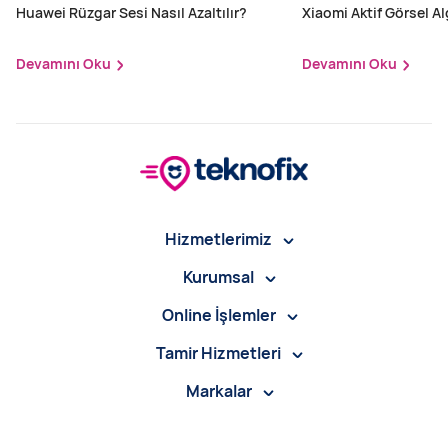
Huawei Rüzgar Sesi Nasıl Azaltılır?
Xiaomi Aktif Görsel Alg
Edilir?
Devamını Oku
Devamını Oku
Hizmetlerimiz
Kurumsal
Online İşlemler
Tamir Hizmetleri
Markalar