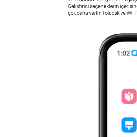
Geliştirici seçeneklerin içerisi
çok daha verimli olacak ve Wi-Fi