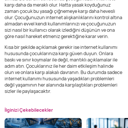
karşı daha da meraklı olur. Hatta yasak koyduğunuz
zaman çocuk bu yasağı çiğnemeye karşı daha hevesli
olur. Çocuğunuzun internet alışkanlıklarını kontrol altına
almadan evvel kendi kullanımlarınızı ve çocuğunuzun
sizi nasıl bir kullanıcı olarak izlediğini düşünün ve ona
göre nasıl hareket etmeniz gerektiğine karar verin.
Kısa bir şekilde açıklamak gerekir ise internet kullanımı
hususunda çocuklarınıza karşı güven duyun. Onlara
baskı ve sınır koymalar ile değil, mantıklı açıklamalar ile
adım atın. Çocuklarınız ile her daim etkileşim halinde
olun ve onlara karşı alakalı davranın. Bu durumda sadece
internet kullanımı hususunda yaşadıkları problemleri
değil yaşamının her alanında karşılaştıkları problemleri
sizler ile paylaşacaktır.
İlginizi Çekebilecekler