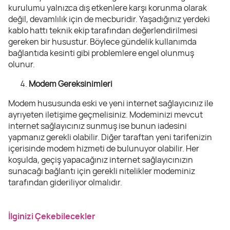
kurulumu yalnızca dış etkenlere karşı korunma olarak
değil, devamlılık için de mecburidir. Yaşadığınız yerdeki
kablo hattı teknik ekip tarafından değerlendirilmesi
gereken bir husustur. Böylece gündelik kullanımda
bağlantıda kesinti gibi problemlere engel olunmuş
olunur.
Modem Gereksinimleri
Modem hususunda eski ve yeni internet sağlayıcınız ile
ayrıyeten iletişime geçmelisiniz. Modeminizi mevcut
internet sağlayıcınız sunmuş ise bunun iadesini
yapmanız gerekli olabilir. Diğer taraftan yeni tarifenizin
içerisinde modem hizmeti de bulunuyor olabilir. Her
koşulda, geçiş yapacağınız internet sağlayıcınızın
sunacağı bağlantı için gerekli nitelikler modeminiz
tarafından gideriliyor olmalıdır.
İlginizi Çekebilecekler