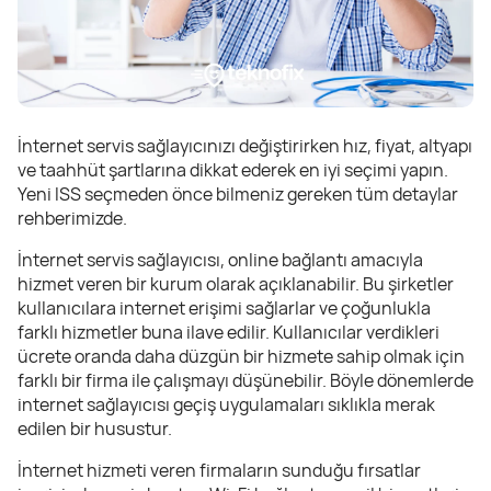
İnternet servis sağlayıcınızı değiştirirken hız, fiyat, altyapı
ve taahhüt şartlarına dikkat ederek en iyi seçimi yapın.
Yeni ISS seçmeden önce bilmeniz gereken tüm detaylar
rehberimizde.
İnternet servis sağlayıcısı, online bağlantı amacıyla
hizmet veren bir kurum olarak açıklanabilir. Bu şirketler
kullanıcılara internet erişimi sağlarlar ve çoğunlukla
farklı hizmetler buna ilave edilir. Kullanıcılar verdikleri
ücrete oranda daha düzgün bir hizmete sahip olmak için
farklı bir firma ile çalışmayı düşünebilir. Böyle dönemlerde
internet sağlayıcısı geçiş uygulamaları sıklıkla merak
edilen bir husustur.
İnternet hizmeti veren firmaların sunduğu fırsatlar