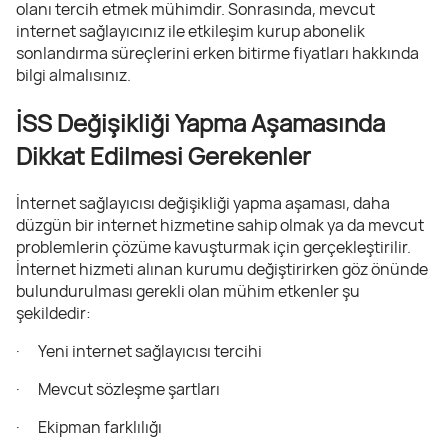
olanı tercih etmek mühimdir. Sonrasında, mevcut
internet sağlayıcınız ile etkileşim kurup abonelik
sonlandırma süreçlerini erken bitirme fiyatları hakkında
bilgi almalısınız.
İSS Değişikliği Yapma Aşamasında
Dikkat Edilmesi Gerekenler
İnternet sağlayıcısı değişikliği yapma aşaması, daha
düzgün bir internet hizmetine sahip olmak ya da mevcut
problemlerin çözüme kavuşturmak için gerçekleştirilir.
İnternet hizmeti alınan kurumu değiştirirken göz önünde
bulundurulması gerekli olan mühim etkenler şu
şekildedir:
· Yeni internet sağlayıcısı tercihi
· Mevcut sözleşme şartları
· Ekipman farklılığı