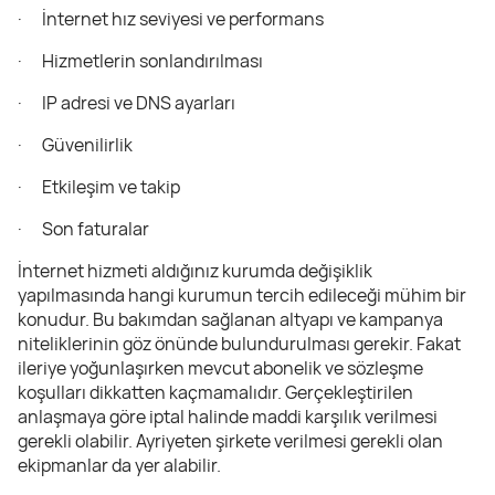
· İnternet hız seviyesi ve performans
· Hizmetlerin sonlandırılması
· IP adresi ve DNS ayarları
· Güvenilirlik
· Etkileşim ve takip
· Son faturalar
İnternet hizmeti aldığınız kurumda değişiklik
yapılmasında hangi kurumun tercih edileceği mühim bir
konudur. Bu bakımdan sağlanan altyapı ve kampanya
niteliklerinin göz önünde bulundurulması gerekir. Fakat
ileriye yoğunlaşırken mevcut abonelik ve sözleşme
koşulları dikkatten kaçmamalıdır. Gerçekleştirilen
anlaşmaya göre iptal halinde maddi karşılık verilmesi
gerekli olabilir. Ayriyeten şirkete verilmesi gerekli olan
ekipmanlar da yer alabilir.