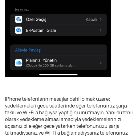
iPhone telefonların mesajlar dahil olmak üzere;
yedeklemeleri gece saatlerinde eğer telefonunuz şarja
takılı ve Wi-Fi'a bağlıysa yaptığını unutmayın. Yani düzenli
olarak yedekleme alması amacıyla yedeklemelerinizi
açsanız bile eğer gece yatarken telefonunuzu şarja
takmadıysanız ve Wi-Fi'a bağlamadıysanız telefonunuz