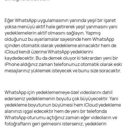
Eğer WhatsApp uygulamasının yanında yeşil bir işaret
yoksa menüyü aktif hale getirerek yeşil yanmasını yani
yedeklemelerin aktif olmasını sağlayın. Yapmış
olduğunuz bu ayarlamalar sayesinde hem WhatsApp
içinden otomatik olarak yedekleme alınacaktır hem de
iCloud kendi üzerine WhatsApp yedeklerini
kaydedecektir. Bu da demek oluyor ki tekrardan yeni bir
iPhone aldığınız zaman telefonunuz otomatik olarak eski
mesajlarınız yüklemek isteyecek ve bunu size soracaktır.
WhatsApp için yedeklememeye özel videolarını dahil
ederseniz yedeklemenin boyutu çok büyüyecektir. Yani
yedekleme boyutunun büyümesi hem iCloud yedekleme
alanınızı işgal edecektir hem de yeni bir telefonda
WhatsApp oturumu açtığınız zaman eğer videoların ve
fotoğrafların geri gelmesini isterseniz; yedeklerin