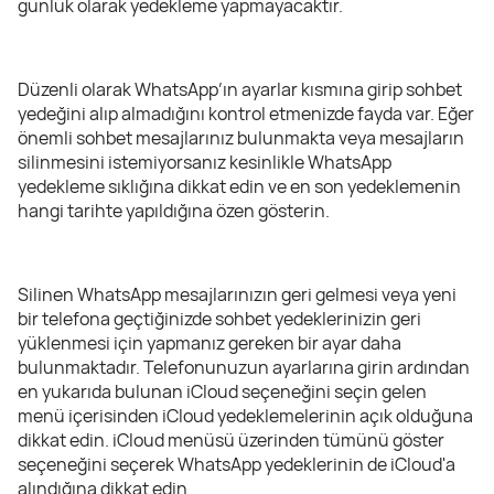
günlük olarak yedekleme yapmayacaktır.
Düzenli olarak WhatsApp’ın ayarlar kısmına girip sohbet
yedeğini alıp almadığını kontrol etmenizde fayda var. Eğer
önemli sohbet mesajlarınız bulunmakta veya mesajların
silinmesini istemiyorsanız kesinlikle WhatsApp
yedekleme sıklığına dikkat edin ve en son yedeklemenin
hangi tarihte yapıldığına özen gösterin.
Silinen WhatsApp mesajlarınızın geri gelmesi veya yeni
bir telefona geçtiğinizde sohbet yedeklerinizin geri
yüklenmesi için yapmanız gereken bir ayar daha
bulunmaktadır. Telefonunuzun ayarlarına girin ardından
en yukarıda bulunan iCloud seçeneğini seçin gelen
menü içerisinden iCloud yedeklemelerinin açık olduğuna
dikkat edin. iCloud menüsü üzerinden tümünü göster
seçeneğini seçerek WhatsApp yedeklerinin de iCloud'a
alındığına dikkat edin.