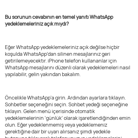
Bu sorunun cevabının en temel yanıtı WhatsApp
yedeklemeleriniz açık mıydı?
Eğer WhatsApp yedeklemeleriniz açık değilse hiçbir
koşulda WhatsApp’dan silinen mesajlarınız geri
getirilemeyecektır. iPhone telefon kullananlar için
WhatsApp mesajlarını düzenli olarak yedeklemeleri nasıl
yapılabilir, gelin yakından bakalım.
Öncelikle WhatsApp'a girin. Ardından ayarlara tıklayın.
Sohbetler seçeneğini seçin. Sohbet yedeği seçeneğine
tıklayın. Gelen menü içerisinde otomatik
yedeklemelerinin ‘günlük’ olarak işaretlendiğinden emin
olun. Eğer yedeklenmemiş veya yedeklemeniz
gerektiğine dair bir uyarı alırsanız şimdi yedekle