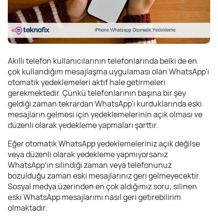
Akıllı telefon kullanıcılarının telefonlarında belki de en
çok kullandığım mesajlaşma uygulaması olan WhatsApp'ı
otomatik yedeklemeleri aktif hale getirmeleri
gerekmektedir. Çünkü telefonlarının başına bir şey
geldiği zaman tekrardan WhatsApp'ı kurduklarında eski
mesajların gelmesi için yedeklemelerinin açık olması ve
düzenli olarak yedekleme yapmaları şarttır.
Eğer otomatik WhatsApp yedeklemeleriniz açık değilse
veya düzenli olarak yedekleme yapmıyorsanız
WhatsApp’ın silindiği zaman veya telefonunuz
bozulduğu zaman eski mesajlarınız geri gelmeyecektir.
Sosyal medya üzerinden en çok aldığımız soru; silinen
eski WhatsApp mesajlarımı nasıl geri getirebilirim
olmaktadır.