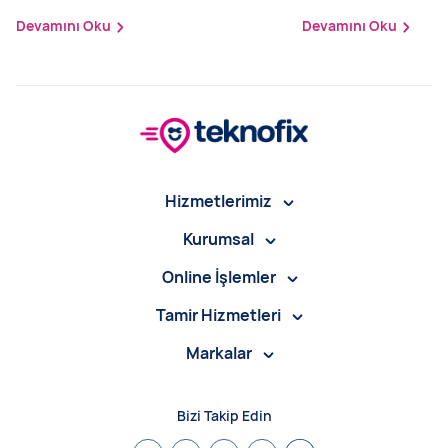
Devamını Oku
Devamını Oku
Hizmetlerimiz
Kurumsal
Online İşlemler
Tamir Hizmetleri
Markalar
Bizi Takip Edin