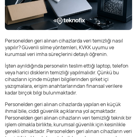
Personelden geri alınan cihazlarda veri temizliği nasıl
yapılır? Güvenli silme yöntemleri, KVKK uyumu ve
kurumsal veri imha süreçlerini detaylı öğrenin.
İşten ayrıldığında personelin teslim ettiği laptop, telefon
veya harici disklerin temizliği yapılmalıdır. Çünkü bu
cihazların içinde müşteri bilgilerinden şirket içi
yazışmalara, erişim anahtarlarından finansal verilere
kadar birçok bilgi bulunmaktadır.
Personelden geri alınan cihazlarda yapılan en küçük
ihmal bile, ciddi güvenlik açıklarına yol açmaktadır.
Personelden geri alınan cihazların veri temizliği teknik bir
işlem olmakla birlikte, kurumsal güvenlik için kesinlikle
gerekli olmaktadır. Personelden geri alınan cihazların veri