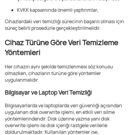
KVKK kapsamında önemli yaptırımlar,
Cihazlardaki veri temizliği sürecinin başarılı olması için
süreç belirli prosedürle gerçekleştirilmelidir.
Cihaz Türüne Göre Veri Temizleme
Yöntemleri
Her cihazın aynı şekilde temizlenmesi söz konusu
olmazken, cihazların türüne göre yöntemler
uygulanmalıdır.
Bilgisayar ve Laptop Veri Temizliği
Bilgisayarlarda ve laptoplarda veri güvenliği açısından
uygulanan
disk overwrite
işlemi, en etkili veri silme
yöntemlerindendir. Disk üzerine yazma yani disk
overwrite
işlemi ile disk içeriği rastgele verilerle
doldurulmaktadır. Kullanılan yöntemler ise;