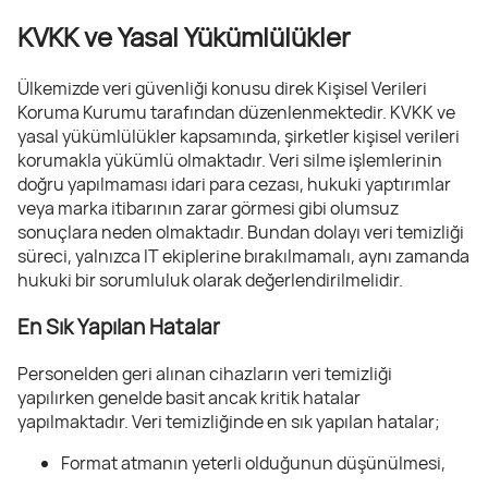
KVKK ve Yasal Yükümlülükler
Ülkemizde veri güvenliği konusu direk Kişisel Verileri
Koruma Kurumu tarafından düzenlenmektedir. KVKK ve
yasal yükümlülükler kapsamında, şirketler kişisel verileri
korumakla yükümlü olmaktadır. Veri silme işlemlerinin
doğru yapılmaması idari para cezası, hukuki yaptırımlar
veya marka itibarının zarar görmesi gibi olumsuz
sonuçlara neden olmaktadır. Bundan dolayı veri temizliği
süreci, yalnızca IT ekiplerine bırakılmamalı, aynı zamanda
hukuki bir sorumluluk olarak değerlendirilmelidir.
En Sık Yapılan Hatalar
Personelden geri alınan cihazların veri temizliği
yapılırken genelde basit ancak kritik hatalar
yapılmaktadır. Veri temizliğinde en sık yapılan hatalar;
Format atmanın yeterli olduğunun düşünülmesi,