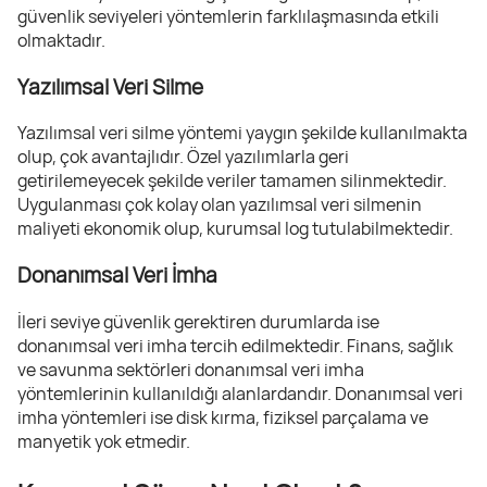
güvenlik seviyeleri yöntemlerin farklılaşmasında etkili
olmaktadır.
Yazılımsal Veri Silme
Yazılımsal veri silme yöntemi yaygın şekilde kullanılmakta
olup, çok avantajlıdır. Özel yazılımlarla geri
getirilemeyecek şekilde veriler tamamen silinmektedir.
Uygulanması çok kolay olan yazılımsal veri silmenin
maliyeti ekonomik olup, kurumsal log tutulabilmektedir.
Donanımsal Veri İmha
İleri seviye güvenlik gerektiren durumlarda ise
donanımsal veri imha tercih edilmektedir. Finans, sağlık
ve savunma sektörleri donanımsal veri imha
yöntemlerinin kullanıldığı alanlardandır. Donanımsal veri
imha yöntemleri ise disk kırma, fiziksel parçalama ve
manyetik yok etmedir.