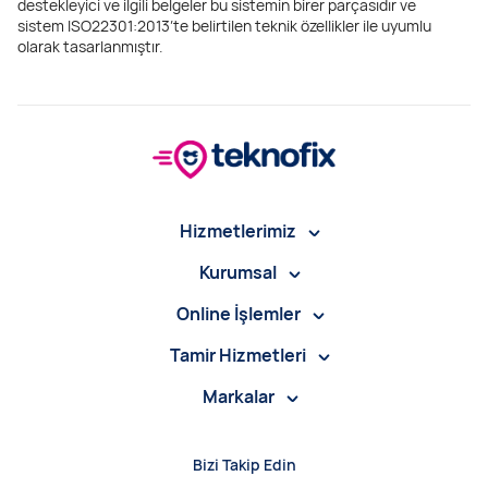
destekleyici ve ilgili belgeler bu sistemin birer parçasıdır ve
sistem ISO22301:2013’te belirtilen teknik özellikler ile uyumlu
olarak tasarlanmıştır.
Hizmetlerimiz
Kurumsal
Online İşlemler
Tamir Hizmetleri
Markalar
Bizi Takip Edin