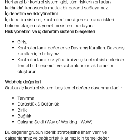
Herhangi bir kontrol sistemi gibi, tüm risklerin ortadan
kaldırıldığı konusunda mutlak bir garanti sağlayamaz.
İç denetim ve risk yönetimi
İç denetim sistemi, kontrol edilmesi gereken ana riskleri
belirlemek için risk yönetimi sistemine dayanır.
Risk yönetimi ve iç denetim sistemi bileşenleri
Giriş,
Kontrol ortamı, değerler ve Davranış Kuralları. Davranış
kuralları için tıklayınız.
Kontrol ortamı, risk yönetimi ve iç kontrol sistemlerinin
temel bir bileşenidir ve sistemlerin ortak temelini
oluşturur.
Webhelp değerleri
Grubun iç kontrol sistemi beş temel değere dayanmaktadır:
Tanınma
Dürüstlük & Bütünlük
Birlik
Bağlılık
Çalışma Şekli (Way of Working - WoW)
Bu değerler grubun liderlik stratejisine ilham verir ve
çalışanlarımız ve bağlı ortaklıklarımız için temel değer