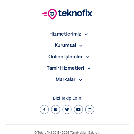
Hizmetlerimiz
Kurumsal
Online İşlemler
Tamir Hizmetleri
Markalar
Bizi Takip Edin
© Teknofix | 2011 -
2026
Tüm Hakları Saklıdır.