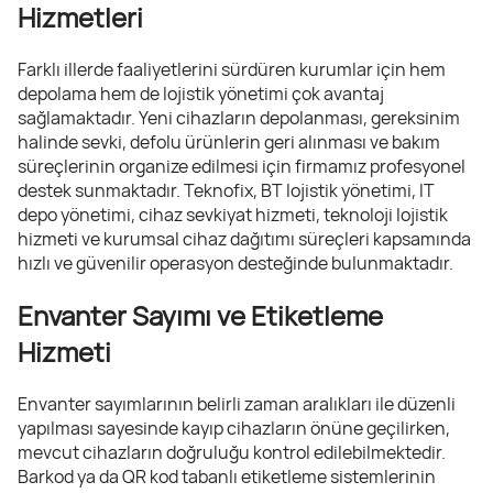
Hizmetleri
Farklı illerde faaliyetlerini sürdüren kurumlar için hem
depolama hem de lojistik yönetimi çok avantaj
sağlamaktadır. Yeni cihazların depolanması, gereksinim
halinde sevki, defolu ürünlerin geri alınması ve bakım
süreçlerinin organize edilmesi için firmamız profesyonel
destek sunmaktadır. Teknofix, BT lojistik yönetimi, IT
depo yönetimi, cihaz sevkiyat hizmeti, teknoloji lojistik
hizmeti ve kurumsal cihaz dağıtımı süreçleri kapsamında
hızlı ve güvenilir operasyon desteğinde bulunmaktadır.
Envanter Sayımı ve Etiketleme
Hizmeti
Envanter sayımlarının belirli zaman aralıkları ile düzenli
yapılması sayesinde kayıp cihazların önüne geçilirken,
mevcut cihazların doğruluğu kontrol edilebilmektedir.
Barkod ya da QR kod tabanlı etiketleme sistemlerinin