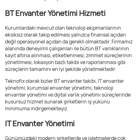
BT Envanter Yönetimi Hizmeti
Kurumlardaki mevcut olan teknoloji ekipmanlarının
eksiksiz olarak takip edilmesi yalnızca finansal açıdan
değil operasyonel açıdan da gerekli olmaktadır. Firmamız
alanında deneyimli çalışanları ile bütün BT varlıklarının
kayıt altına alınması, etiketlenmesi, zimmet süreçlerinin
yönetilmesi, lokasyon bazlı takibi ve raporlanması gibi
süreçlerin tamamını en iyi şekilde yönetmektedir.
Teknofix olarak bizler BT envanter takibi, IT envanter
yönetimi, kurumsal envanter yönetimi, teknoloji
envanter yönetimi ve dijital varlık yönetimi süreçlerinde
kusursuz hizmet sunarak şirketlerin iş yükünü
minimuma indirgemekteyiz.
IT Envanter Yönetimi
Günümüzdeki modern şirketlerde ve işletmelerde çok