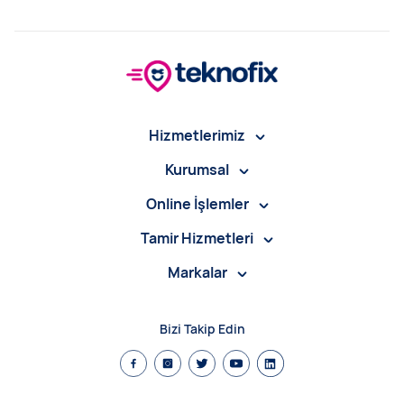
Hizmetlerimiz
Kurumsal
Online İşlemler
Tamir Hizmetleri
Markalar
Bizi Takip Edin