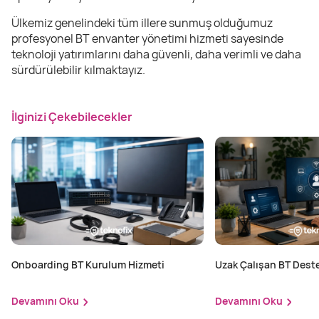
Ülkemiz genelindeki tüm illere sunmuş olduğumuz
profesyonel BT envanter yönetimi hizmeti sayesinde
teknoloji yatırımlarını daha güvenli, daha verimli ve daha
sürdürülebilir kılmaktayız.
İlginizi Çekebilecekler
Onboarding BT Kurulum Hizmeti
Uzak Çalışan BT Dest
Hizmeti
Devamını Oku
Devamını Oku