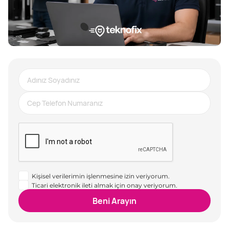
Kişisel verilerimin işlenmesine izin veriyorum.
Ticari elektronik ileti almak için onay veriyorum.
Beni Arayın