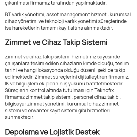
çıkarılması firmamız tarafından yapılmaktadır.
BT varlık yönetimi, asset management hizmeti, kurumsal
cihaz yönetimi ve teknoloji varlık yönetimi süreçlerinde
ise hareketlerin tamamı kayıt altına alınmaktadır.
Zimmet ve Cihaz Takip Sistemi
Zimmet ve cihaz takip sistemi hizmetimiz sayesinde
çalışanlara teslim edilen cihazların kimde olduğu, teslim
tarihi ve hangi lokasyonda olduğu düzenli şekilde takip
edilmektedir. Zimmet süreçlerini dijitalleştiren firmamız,
İK ve bilgi işlem ekiplerinin iş yükünü hafifletmektedir.
Süreçlerin kontrol altında tutulması için Teknofix
firmamız zimmet takip sistemi, personel cihaz takibi,
bilgisayar zimmet yönetimi, kurumsal cihaz zimmet
sistemi ve envanter kayıt sistemi gibi hizmetleri
sunmaktadır.
Depolama ve Lojistik Destek