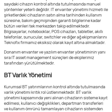
sayıdaki cihazın kontrol altında tutulmasında manuel
yöntemler yeterli değildir. IT envanter yönetimi hizmeti ile
şirketlerdeki cihazların satın alma tarihinden kullanım
süresine, bakım geçmişinden garanti bilgilerine kadar
bütün verileri tek merkezden takip edilmektedir.
Bilgisayarlar, notebooklar, POS cihazları, tabletler, akıllı
telefonlar, sunucular, switchler ve diğer ağ ekipmanlarını
Teknofix firmamız eksiksiz olarak kayıt altına almaktadır.
Donanım envanter ve yazılım envanter yönetiminin yanı
sıra IT asset management süreçleri de ekiplerimiz
tarafından yürütülmektedir.
BT Varlık Yönetimi
Kurumsal BT yatırımlarının kontrol altında tutulmasında
varlık yönetimi kritik rol üstlenmektedir. BT varlık
yönetimi kapsamında yeni alınan cihazların sisteme kayıt
edilmesi, kullanıcı değişiklikleri, departman transferleri
ve kullanım ömrünü tamamlayan cihazların sistemden