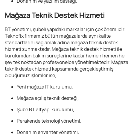
Donanım ve yazılım desteği,
Mağaza Teknik Destek Hizmeti
BT yönetimi, şubeli yapıdaki markalar için çok önemlidir.
Teknofix firmamız bütün mağazalarda aynı kalite
standartlarını sağlamak adına mağaza teknik destek
hizmeti sunmaktadır. Mağaza teknik destek hizmeti ile
kurulumdan bakım süreçlerine kadar hemen hemen her
şey tek noktadan profesyonelce yönetilmektedir. Mağaza
teknik destek hizmeti kapsamında gerçekleştirmiş
olduğumuz işlemler ise;
Yeni mağaza IT kurulumu,
Mağaza açılış teknik desteği,
Şube BT altyapı kurulumu,
Perakende teknoloji yönetimi,
Donanım envanter yönetimi,