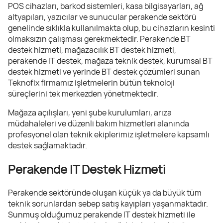
POS cihazları, barkod sistemleri, kasa bilgisayarları, ağ
altyapıları, yazıcılar ve sunucular perakende sektörü
genelinde sıklıkla kullanılmakta olup, bu cihazların kesinti
olmaksızın çalışması gerekmektedir. Perakende BT
destek hizmeti, mağazacılık BT destek hizmeti,
perakende IT destek, mağaza teknik destek, kurumsal BT
destek hizmeti ve yerinde BT destek çözümleri sunan
Teknofix firmamız işletmelerin bütün teknoloji
süreçlerini tek merkezden yönetmektedir.
Mağaza açılışları, yeni şube kurulumları, arıza
müdahaleleri ve düzenli bakım hizmetleri alanında
profesyonel olan teknik ekiplerimiz işletmelere kapsamlı
destek sağlamaktadır.
Perakende IT Destek Hizmeti
Perakende sektöründe oluşan küçük ya da büyük tüm
teknik sorunlardan sebep satış kayıpları yaşanmaktadır.
Sunmuş olduğumuz perakende IT destek hizmeti ile