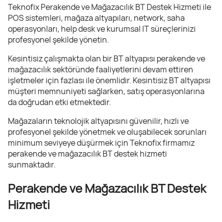
Teknofix Perakende ve Mağazacılık BT Destek Hizmeti ile
POS sistemleri, mağaza altyapıları, network, saha
operasyonları, help desk ve kurumsal IT süreçlerinizi
profesyonel şekilde yönetin.
Kesintisiz çalışmakta olan bir BT altyapısı perakende ve
mağazacılık sektöründe faaliyetlerini devam ettiren
işletmeler için fazlası ile önemlidir. Kesintisiz BT altyapısı
müşteri memnuniyeti sağlarken, satış operasyonlarına
da doğrudan etki etmektedir.
Mağazaların teknolojik altyapısını güvenilir, hızlı ve
profesyonel şekilde yönetmek ve oluşabilecek sorunları
minimum seviyeye düşürmek için Teknofix firmamız
perakende ve mağazacılık BT destek hizmeti
sunmaktadır.
Perakende ve Mağazacılık BT Destek
Hizmeti