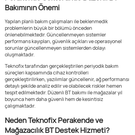
Bakımının Önemi
Yapılan planlı bakım çalışmaları ile beklenmedik
problemlerin büyük bir bölümü önceden
önlenebilmektedir. Güncellenmeyen sistemler
performans kayıpları, güvenlik açıkları ve operasyonel
sorunlar güncellenmeyen sistemlerden dolayı
oluşmaktadır.
Teknofix tarafından gerçekleştirilen periyodik bakım
süreçleri kapsamında cihaz kontrolleri
gerçekleştirilirken, yazılımlar güncellenir, ağ performansı
detaylı şekilde analiz edilir ve olabilecek riskler hemen
tespit edilmektedir. Düzenli BT bakımı ile mağazalar yıl
boyunca hem daha güvenli hem de kesintisiz
çalışmaktadır.
Neden Teknofix Perakende ve
Mağazacılık BT Destek Hizmeti?