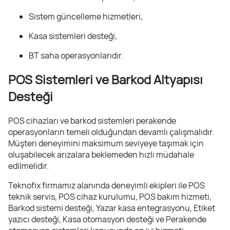
Sistem güncelleme hizmetleri,
Kasa sistemleri desteği,
BT saha operasyonlarıdır.
POS Sistemleri ve Barkod Altyapısı
Desteği
POS cihazları ve barkod sistemleri perakende
operasyonların temeli olduğundan devamlı çalışmalıdır.
Müşteri deneyimini maksimum seviyeye taşımak için
oluşabilecek arızalara beklemeden hızlı müdahale
edilmelidir.
Teknofix firmamız alanında deneyimli ekipleri ile POS
teknik servis, POS cihaz kurulumu, POS bakım hizmeti,
Barkod sistemi desteği, Yazar kasa entegrasyonu, Etiket
yazıcı desteği, Kasa otomasyon desteği ve Perakende