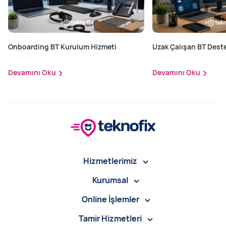
Onboarding BT Kurulum Hizmeti
Uzak Çalışan BT Dest
Hizmeti
Devamını Oku
Devamını Oku
Hizmetlerimiz
Kurumsal
Online İşlemler
Tamir Hizmetleri