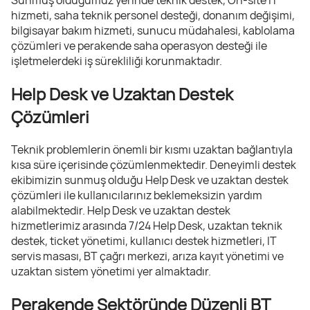
hizmeti, saha teknik personel desteği, donanım değişimi,
bilgisayar bakım hizmeti, sunucu müdahalesi, kablolama
çözümleri ve perakende saha operasyon desteği ile
işletmelerdeki iş sürekliliği korunmaktadır.
Help Desk ve Uzaktan Destek
Çözümleri
Teknik problemlerin önemli bir kısmı uzaktan bağlantıyla
kısa süre içerisinde çözümlenmektedir. Deneyimli destek
ekibimizin sunmuş olduğu Help Desk ve uzaktan destek
çözümleri ile kullanıcılarınız beklemeksizin yardım
alabilmektedir. Help Desk ve uzaktan destek
hizmetlerimiz arasında 7/24 Help Desk, uzaktan teknik
destek, ticket yönetimi, kullanıcı destek hizmetleri, IT
servis masası, BT çağrı merkezi, arıza kayıt yönetimi ve
uzaktan sistem yönetimi yer almaktadır.
Perakende Sektöründe Düzenli BT