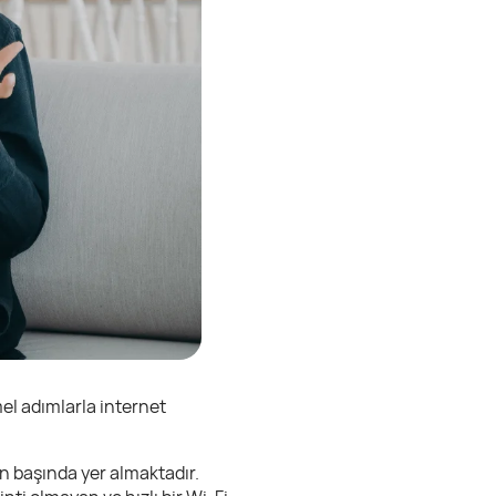
el adımlarla internet
ın başında yer almaktadır.