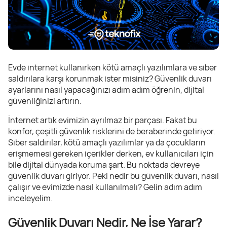
Evde internet kullanırken kötü amaçlı yazılımlara ve siber
saldırılara karşı korunmak ister misiniz? Güvenlik duvarı
ayarlarını nasıl yapacağınızı adım adım öğrenin, dijital
güvenliğinizi artırın.
İnternet artık evimizin ayrılmaz bir parçası. Fakat bu
konfor, çeşitli güvenlik risklerini de beraberinde getiriyor.
Siber saldırılar, kötü amaçlı yazılımlar ya da çocukların
erişmemesi gereken içerikler derken, ev kullanıcıları için
bile dijital dünyada koruma şart. Bu noktada devreye
güvenlik duvarı giriyor. Peki nedir bu güvenlik duvarı, nasıl
çalışır ve evimizde nasıl kullanılmalı? Gelin adım adım
inceleyelim.
Güvenlik Duvarı Nedir, Ne İşe Yarar?