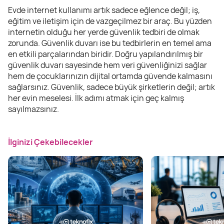
Evde internet kullanımı artık sadece eğlence değil; iş,
eğitim ve iletişim için de vazgeçilmez bir araç. Bu yüzden
internetin olduğu her yerde güvenlik tedbiri de olmak
zorunda. Güvenlik duvarı ise bu tedbirlerin en temel ama
en etkili parçalarından biridir. Doğru yapılandırılmış bir
güvenlik duvarı sayesinde hem veri güvenliğinizi sağlar
hem de çocuklarınızın dijital ortamda güvende kalmasını
sağlarsınız. Güvenlik, sadece büyük şirketlerin değil; artık
her evin meselesi. İlk adımı atmak için geç kalmış
sayılmazsınız.
İlginizi Çekebilecekler