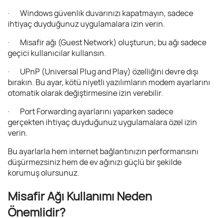
· Windows güvenlik duvarınızı kapatmayın, sadece
ihtiyaç duyduğunuz uygulamalara izin verin.
· Misafir ağı (Guest Network) oluşturun; bu ağı sadece
geçici kullanıcılar kullansın.
· UPnP (Universal Plug and Play) özelliğini devre dışı
bırakın. Bu ayar, kötü niyetli yazılımların modem ayarlarını
otomatik olarak değiştirmesine izin verebilir.
· Port Forwarding ayarlarını yaparken sadece
gerçekten ihtiyaç duyduğunuz uygulamalara özel izin
verin.
Bu ayarlarla hem internet bağlantınızın performansını
düşürmezsiniz hem de ev ağınızı güçlü bir şekilde
korumuş olursunuz.
Misafir Ağı Kullanımı Neden
Önemlidir?