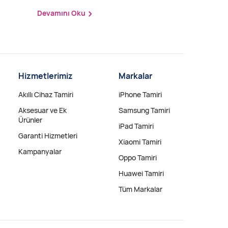
Devamını Oku
Hizmetlerimiz
Markalar
Akıllı Cihaz Tamiri
iPhone Tamiri
Aksesuar ve Ek
Samsung Tamiri
Ürünler
iPad Tamiri
Garanti Hizmetleri
Xiaomi Tamiri
Kampanyalar
Oppo Tamiri
Huawei Tamiri
Tüm Markalar