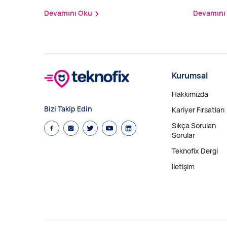
Devamını Oku
Devamını
Kurumsal
Hakkımızda
Bizi Takip Edin
Kariyer Fırsatları
Sıkça Sorulan
Sorular
Teknofix Dergi
İletişim