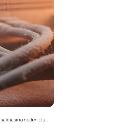
ısalmasına neden olur.