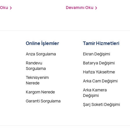
 Oku
Devamını Oku
Online İşlemler
Tamir Hizmetleri
Arıza Sorgulama
Ekran Değişimi
Randevu
Batarya Değişimi
Sorgulama
Hafıza Yükseltme
Teknisyenim
Arka Cam Değişimi
Nerede
Arka Kamera
Kargom Nerede
Değişimi
Garanti Sorgulama
Şarj Soketi Değişimi