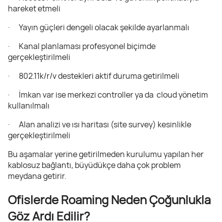
hareket etmeli
· Yayın güçleri dengeli olacak şekilde ayarlanmalı
· Kanal planlaması profesyonel biçimde
gerçekleştirilmeli
· 802.11k/r/v destekleri aktif duruma getirilmeli
· İmkan var ise merkezi controller ya da cloud yönetim
kullanılmalı
· Alan analizi ve ısı haritası (site survey) kesinlikle
gerçekleştirilmeli
Bu aşamalar yerine getirilmeden kurulumu yapılan her
kablosuz bağlantı, büyüdükçe daha çok problem
meydana getirir.
Ofislerde Roaming Neden Çoğunlukla
Göz Ardı Edilir?