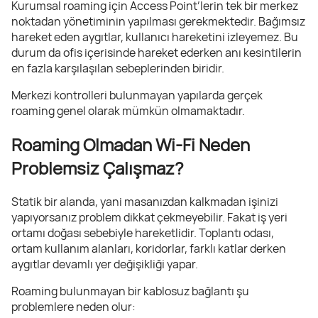
Kurumsal roaming için Access Point’lerin tek bir merkez
noktadan yönetiminin yapılması gerekmektedir. Bağımsız
hareket eden aygıtlar, kullanıcı hareketini izleyemez. Bu
durum da ofis içerisinde hareket ederken anı kesintilerin
en fazla karşılaşılan sebeplerinden biridir.
Merkezi kontrolleri bulunmayan yapılarda gerçek
roaming genel olarak mümkün olmamaktadır.
Roaming Olmadan Wi-Fi Neden
Problemsiz Çalışmaz?
Statik bir alanda, yani masanızdan kalkmadan işinizi
yapıyorsanız problem dikkat çekmeyebilir. Fakat iş yeri
ortamı doğası sebebiyle hareketlidir. Toplantı odası,
ortam kullanım alanları, koridorlar, farklı katlar derken
aygıtlar devamlı yer değişikliği yapar.
Roaming bulunmayan bir kablosuz bağlantı şu
problemlere neden olur: