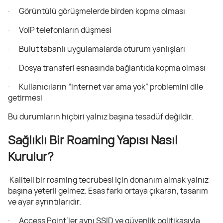
· Görüntülü görüşmelerde birden kopma olması
· VoIP telefonların düşmesi
· Bulut tabanlı uygulamalarda oturum yanlışları
· Dosya transferi esnasında bağlantıda kopma olması
· Kullanıcıların “internet var ama yok” problemini dile
getirmesi
Bu durumların hiçbiri yalnız başına tesadüf değildir.
Sağlıklı Bir Roaming Yapısı Nasıl
Kurulur?
Kaliteli bir roaming tecrübesi için donanım almak yalnız
başına yeterli gelmez. Esas farkı ortaya çıkaran, tasarım
ve ayar ayrıntılarıdır.
· Access Point’ler aynı SSID ve güvenlik politikasıyla