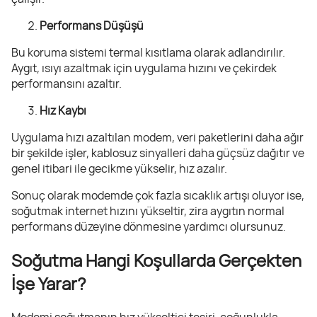
Performans Düşüşü
Bu koruma sistemi termal kısıtlama olarak adlandırılır.
Aygıt, ısıyı azaltmak için uygulama hızını ve çekirdek
performansını azaltır.
Hız Kaybı
Uygulama hızı azaltılan modem, veri paketlerini daha ağır
bir şekilde işler, kablosuz sinyalleri daha güçsüz dağıtır ve
genel itibari ile gecikme yükselir, hız azalır.
Sonuç olarak modemde çok fazla sıcaklık artışı oluyor ise,
soğutmak internet hızını yükseltir, zira aygıtın normal
performans düzeyine dönmesine yardımcı olursunuz.
Soğutma Hangi Koşullarda Gerçekten
İşe Yarar?