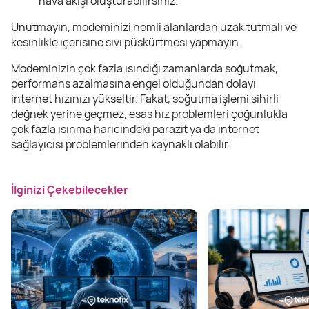
hava akışı oluşturabilirsiniz.
Unutmayın, modeminizi nemli alanlardan uzak tutmalı ve
kesinlikle içerisine sıvı püskürtmesi yapmayın.
Modeminizin çok fazla ısındığı zamanlarda soğutmak,
performans azalmasına engel olduğundan dolayı
internet hızınızı yükseltir. Fakat, soğutma işlemi sihirli
değnek yerine geçmez, esas hız problemleri çoğunlukla
çok fazla ısınma haricindeki parazit ya da internet
sağlayıcısı problemlerinden kaynaklı olabilir.
İlginizi Çekebilecekler