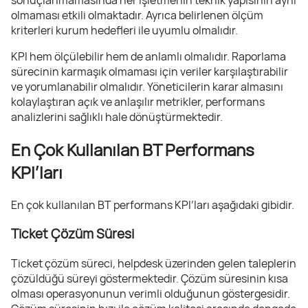
olmaması etkili olmaktadır. Ayrıca belirlenen ölçüm
kriterleri kurum hedefleri ile uyumlu olmalıdır.
KPI hem ölçülebilir hem de anlamlı olmalıdır. Raporlama
sürecinin karmaşık olmaması için veriler karşılaştırabilir
ve yorumlanabilir olmalıdır. Yöneticilerin karar almasını
kolaylaştıran açık ve anlaşılır metrikler, performans
analizlerini sağlıklı hale dönüştürmektedir.
En Çok Kullanılan BT Performans
KPI’ları
En çok kullanılan BT performans KPI’ları aşağıdaki gibidir.
Ticket Çözüm Süresi
Ticket çözüm süreci, helpdesk üzerinden gelen taleplerin
çözüldüğü süreyi göstermektedir. Çözüm süresinin kısa
olması operasyonunun verimli olduğunun göstergesidir.