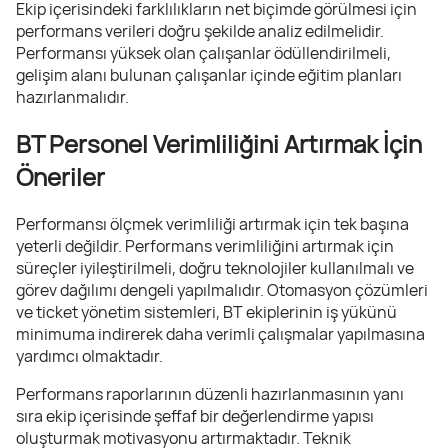
Ekip içerisindeki farklılıkların net biçimde görülmesi için
performans verileri doğru şekilde analiz edilmelidir.
Performansı yüksek olan çalışanlar ödüllendirilmeli,
gelişim alanı bulunan çalışanlar içinde eğitim planları
hazırlanmalıdır.
BT Personel Verimliliğini Artırmak İçin
Öneriler
Performansı ölçmek verimliliği artırmak için tek başına
yeterli değildir. Performans verimliliğini artırmak için
süreçler iyileştirilmeli, doğru teknolojiler kullanılmalı ve
görev dağılımı dengeli yapılmalıdır. Otomasyon çözümleri
ve ticket yönetim sistemleri, BT ekiplerinin iş yükünü
minimuma indirerek daha verimli çalışmalar yapılmasına
yardımcı olmaktadır.
Performans raporlarının düzenli hazırlanmasının yanı
sıra ekip içerisinde şeffaf bir değerlendirme yapısı
oluşturmak motivasyonu artırmaktadır. Teknik