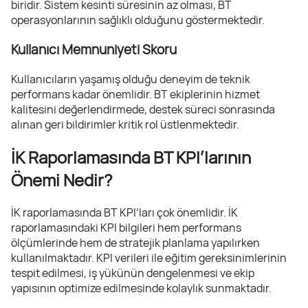
biridir. Sistem kesinti süresinin az olması, BT
operasyonlarının sağlıklı olduğunu göstermektedir.
Kullanıcı Memnuniyeti Skoru
Kullanıcıların yaşamış olduğu deneyim de teknik
performans kadar önemlidir. BT ekiplerinin hizmet
kalitesini değerlendirmede, destek süreci sonrasında
alınan geri bildirimler kritik rol üstlenmektedir.
İK Raporlamasında BT KPI’larının
Önemi Nedir?
İK raporlamasında BT KPI’ları çok önemlidir. İK
raporlamasındaki KPI bilgileri hem performans
ölçümlerinde hem de stratejik planlama yapılırken
kullanılmaktadır. KPI verileri ile eğitim gereksinimlerinin
tespit edilmesi, iş yükünün dengelenmesi ve ekip
yapısının optimize edilmesinde kolaylık sunmaktadır.