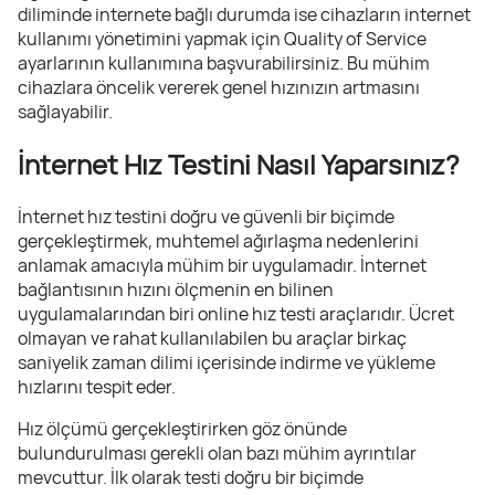
diliminde internete bağlı durumda ise cihazların internet
kullanımı yönetimini yapmak için Quality of Service
ayarlarının kullanımına başvurabilirsiniz. Bu mühim
cihazlara öncelik vererek genel hızınızın artmasını
sağlayabilir.
İnternet Hız Testini Nasıl Yaparsınız?
İnternet hız testini doğru ve güvenli bir biçimde
gerçekleştirmek, muhtemel ağırlaşma nedenlerini
anlamak amacıyla mühim bir uygulamadır. İnternet
bağlantısının hızını ölçmenin en bilinen
uygulamalarından biri online hız testi araçlarıdır. Ücret
olmayan ve rahat kullanılabilen bu araçlar birkaç
saniyelik zaman dilimi içerisinde indirme ve yükleme
hızlarını tespit eder.
Hız ölçümü gerçekleştirirken göz önünde
bulundurulması gerekli olan bazı mühim ayrıntılar
mevcuttur. İlk olarak testi doğru bir biçimde