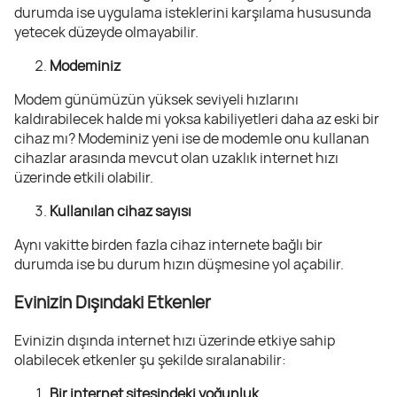
durumda ise uygulama isteklerini karşılama hususunda
yetecek düzeyde olmayabilir.
Modeminiz
Modem günümüzün yüksek seviyeli hızlarını
kaldırabilecek halde mi yoksa kabiliyetleri daha az eski bir
cihaz mı? Modeminiz yeni ise de modemle onu kullanan
cihazlar arasında mevcut olan uzaklık internet hızı
üzerinde etkili olabilir.
Kullanılan cihaz sayısı
Aynı vakitte birden fazla cihaz internete bağlı bir
durumda ise bu durum hızın düşmesine yol açabilir.
Evinizin Dışındaki Etkenler
Evinizin dışında internet hızı üzerinde etkiye sahip
olabilecek etkenler şu şekilde sıralanabilir:
Bir internet sitesindeki yoğunluk