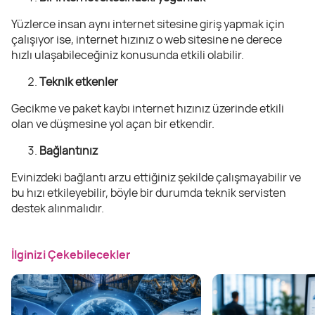
Yüzlerce insan aynı internet sitesine giriş yapmak için
çalışıyor ise, internet hızınız o web sitesine ne derece
hızlı ulaşabileceğiniz konusunda etkili olabilir.
Teknik etkenler
Gecikme ve paket kaybı internet hızınız üzerinde etkili
olan ve düşmesine yol açan bir etkendir.
Bağlantınız
Evinizdeki bağlantı arzu ettiğiniz şekilde çalışmayabilir ve
bu hızı etkileyebilir, böyle bir durumda teknik servisten
destek alınmalıdır.
İlginizi Çekebilecekler