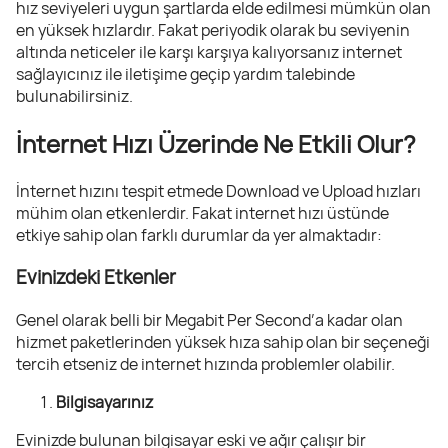
hız seviyeleri uygun şartlarda elde edilmesi mümkün olan
en yüksek hızlardır. Fakat periyodik olarak bu seviyenin
altında neticeler ile karşı karşıya kalıyorsanız internet
sağlayıcınız ile iletişime geçip yardım talebinde
bulunabilirsiniz.
İnternet Hızı Üzerinde Ne Etkili Olur?
İnternet hızını tespit etmede Download ve Upload hızları
mühim olan etkenlerdir. Fakat internet hızı üstünde
etkiye sahip olan farklı durumlar da yer almaktadır:
Evinizdeki Etkenler
Genel olarak belli bir Megabit Per Second’a kadar olan
hizmet paketlerinden yüksek hıza sahip olan bir seçeneği
tercih etseniz de internet hızında problemler olabilir.
Bilgisayarınız
Evinizde bulunan bilgisayar eski ve ağır çalışır bir