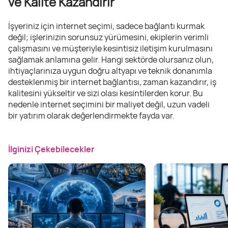
ve Kalite Kazandırır
İşyeriniz için internet seçimi, sadece bağlantı kurmak
değil; işlerinizin sorunsuz yürümesini, ekiplerin verimli
çalışmasını ve müşteriyle kesintisiz iletişim kurulmasını
sağlamak anlamına gelir. Hangi sektörde olursanız olun,
ihtiyaçlarınıza uygun doğru altyapı ve teknik donanımla
desteklenmiş bir internet bağlantısı, zaman kazandırır, iş
kalitesini yükseltir ve sizi olası kesintilerden korur. Bu
nedenle internet seçimini bir maliyet değil, uzun vadeli
bir yatırım olarak değerlendirmekte fayda var.
İlginizi Çekebilecekler