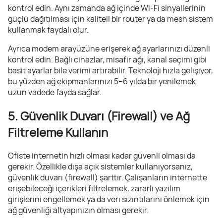
kontrol edin. Aynı zamanda ağ içinde Wi-Fi sinyallerinin
güçlü dağıtılması için kaliteli bir router ya da mesh sistem
kullanmak faydalı olur.
Ayrıca modem arayüzüne erişerek ağ ayarlarınızı düzenli
kontrol edin. Bağlı cihazlar, misafir ağı, kanal seçimi gibi
basit ayarlar bile verimi artırabilir. Teknoloji hızla gelişiyor,
bu yüzden ağ ekipmanlarınızı 5–6 yılda bir yenilemek
uzun vadede fayda sağlar.
5. Güvenlik Duvarı (Firewall) ve Ağ
Filtreleme Kullanın
Ofiste internetin hızlı olması kadar güvenli olması da
gerekir. Özellikle dışa açık sistemler kullanıyorsanız,
güvenlik duvarı (firewall) şarttır. Çalışanların internette
erişebileceği içerikleri filtrelemek, zararlı yazılım
girişlerini engellemek ya da veri sızıntılarını önlemek için
ağ güvenliği altyapınızın olması gerekir.