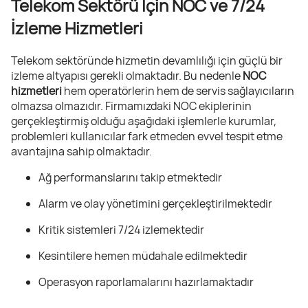
Telekom Sektörü İçin NOC ve 7/24
İzleme Hizmetleri
Telekom sektöründe hizmetin devamlılığı için güçlü bir
izleme altyapısı gerekli olmaktadır. Bu nedenle
NOC
hizmetleri
hem operatörlerin hem de servis sağlayıcıların
olmazsa olmazıdır. Firmamızdaki NOC ekiplerinin
gerçekleştirmiş olduğu aşağıdaki işlemlerle kurumlar,
problemleri kullanıcılar fark etmeden evvel tespit etme
avantajına sahip olmaktadır.
Ağ performanslarını takip etmektedir
Alarm ve olay yönetimini gerçekleştirilmektedir
Kritik sistemleri 7/24 izlemektedir
Kesintilere hemen müdahale edilmektedir
Operasyon raporlamalarını hazırlamaktadır