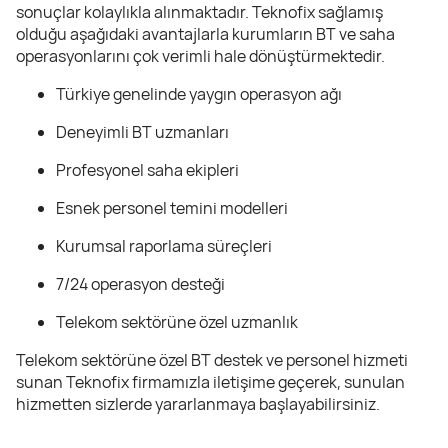
sonuçlar kolaylıkla alınmaktadır. Teknofix sağlamış
olduğu aşağıdaki avantajlarla kurumların BT ve saha
operasyonlarını çok verimli hale dönüştürmektedir.
Türkiye genelinde yaygın operasyon ağı
Deneyimli BT uzmanları
Profesyonel saha ekipleri
Esnek personel temini modelleri
Kurumsal raporlama süreçleri
7/24 operasyon desteği
Telekom sektörüne özel uzmanlık
Telekom sektörüne özel BT destek ve personel hizmeti
sunan Teknofix firmamızla iletişime geçerek, sunulan
hizmetten sizlerde yararlanmaya başlayabilirsiniz.