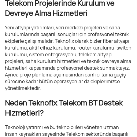
Telekom Projelerinde Kurulum ve
Devreye Alma Hizmetleri
Yeni altyapı yatırımları, veri merkezi projeleri ve saha
kurulumlarında başarılı sonuçlar için profesyonel teknik
ekiplerle çalışılmalıdır. Teknofix olarak bizler fiber altyapı
kurulumu, aktif cihaz kurulumu, router kurulumu, switch
kurulumu, sistem entegrasyonu, telekom altyapı
projeleri, saha kurulum hizmetleri ve teknik devreye alma
hizmetleri kapsamında profesyonel destek sunmaktayız.
Ayrıca proje planlama aşamasından canlı ortama geçiş
sürecine kadar bütün operasyonlar da ekiplerimizce
yönetilmektedir.
Neden Teknofix Telekom BT Destek
Hizmetleri?
Teknoloji yatırımı ve bu teknolojileri yöneten uzman
insan kaynakları sayesinde Telekom sektöründe başarılı