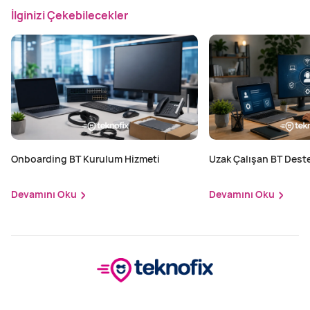
İlginizi Çekebilecekler
Onboarding BT Kurulum Hizmeti
Uzak Çalışan BT Dest
Hizmeti
Devamını Oku
Devamını Oku