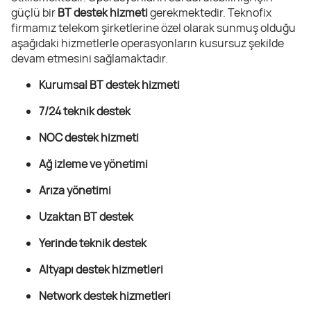
güçlü bir
BT destek hizmeti
gerekmektedir. Teknofix
firmamız telekom şirketlerine özel olarak sunmuş olduğu
aşağıdaki hizmetlerle operasyonların kusursuz şekilde
devam etmesini sağlamaktadır.
Kurumsal BT destek hizmeti
7/24 teknik destek
NOC destek hizmeti
Ağ izleme ve yönetimi
Arıza yönetimi
Uzaktan BT destek
Yerinde teknik destek
Altyapı destek hizmetleri
Network destek hizmetleri