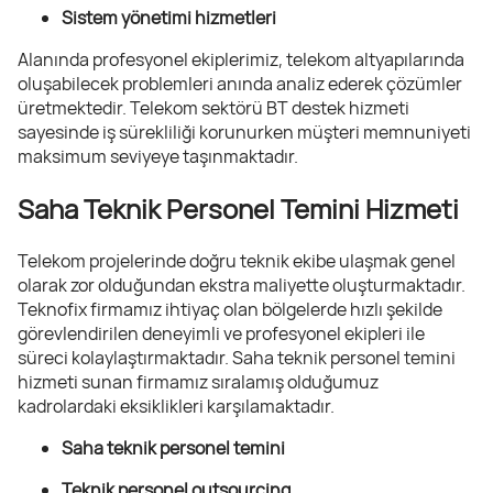
Sistem yönetimi hizmetleri
Alanında profesyonel ekiplerimiz, telekom altyapılarında
oluşabilecek problemleri anında analiz ederek çözümler
üretmektedir. Telekom sektörü BT destek hizmeti
sayesinde iş sürekliliği korunurken müşteri memnuniyeti
maksimum seviyeye taşınmaktadır.
Saha Teknik Personel Temini Hizmeti
Telekom projelerinde doğru teknik ekibe ulaşmak genel
olarak zor olduğundan ekstra maliyette oluşturmaktadır.
Teknofix firmamız ihtiyaç olan bölgelerde hızlı şekilde
görevlendirilen deneyimli ve profesyonel ekipleri ile
süreci kolaylaştırmaktadır. Saha teknik personel temini
hizmeti sunan firmamız sıralamış olduğumuz
kadrolardaki eksiklikleri karşılamaktadır.
Saha teknik personel temini
Teknik personel outsourcing