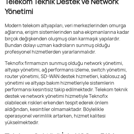
Telekom Teknik Destek ve Network
Yönetimi
Modern telekom altyapıları, veri merkezlerinden omurga
ağlarına, erişim sistemlerinden saha ekipmanlarına kadar
birçok değişkenden oluşmuş olan karmaşık yapılardır.
Bundan dolayı uzman kadroların sunmuş olduğu
profesyonel hizmetlerden yararlanmalıdır.
Teknofix firmamızın sunmuş olduğu network yönetimi,
altyapı yönetimi, ağ performans izleme, switch yönetimi,
router yönetimi, SD-WAN destek hizmetleri, kablosuz ağ
yönetimi ve altyapı bakım hizmetleriyle sistemlerin
performansı kesintisiz takip edilmektedir. Telekom teknik
destek ve network yönetimi hizmetiyle Teknofix
olabilecek riskleri erkenden tespit ederek önlem
aldığından, kesintiler olmamaktadır. Böylelikle
operasyonel verimlilik artarken, hizmet kalitesi
yükselmektedir.