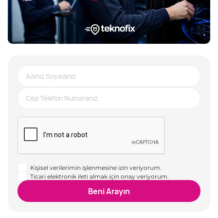
Kişisel verilerimin işlenmesine izin veriyorum.
Ticari elektronik ileti almak için onay veriyorum.
Beni Arayın